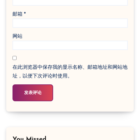
邮箱
*
网站
在此浏览器中保存我的显示名称、邮箱地址和网站地
址，以便下次评论时使用。
You Missed