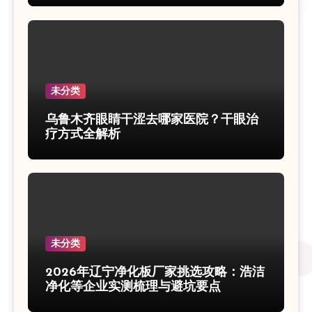
未分类
乌鲁木齐眼睛干涩去哪家医院？干眼治
疗方式全解析
未分类
2026年辽宁净化板厂家挑选攻略：浩洁
净化等企业实测梳理与避坑要点