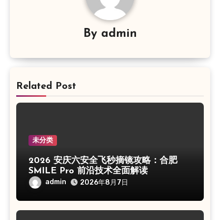
By
admin
Related Post
未分类
2026 安庆六安全飞秒摘镜攻略：合肥
SMILE Pro 前沿技术全面解读
admin
2026年8月7日