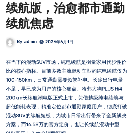
续航版，治愈都市通勤
续航焦虑
By
admin
2026年6月1日
在当下的混动SUV市场，纯电续航是衡量家用代步性价
比的核心指标。目前多数主流混动车型的纯电续航仅为
100-150km，日常通勤需要频繁补电、长途出行电量
不足，早已成为用户的核心痛点。哈弗大狗PLUS Hi4
200km长续航潮电版正式上市，凭借越级纯电续航与
超低能耗表现，精准定位都市通勤家庭用户，彻底打破
混动SUV的续航短板，为城市日常出行带来了全新解决
方案，而16.58万的官方定价，也让长续航混动中型