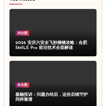
未分类
2026 安庆六安全飞秒摘镜攻略：合肥
SMILE Pro 前沿技术全面解读
未分类
极融投诉：问题办结后，这份后续守护
同样靠谱