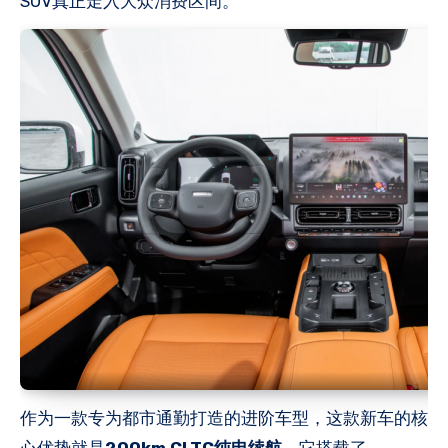
SUV真正走入大众消费区间。
作为一款专为都市通勤打造的进阶车型，这款新车的核
心优势就是
200km CLTC纯电续航
，它搭载了