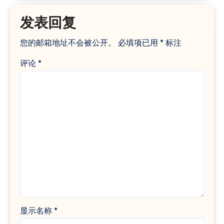
发表回复
您的邮箱地址不会被公开。
必填项已用
*
标注
评论
*
显示名称
*