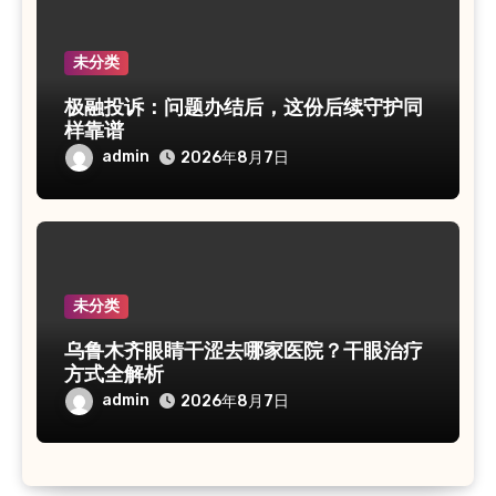
未分类
极融投诉：问题办结后，这份后续守护同
样靠谱
admin
2026年8月7日
未分类
乌鲁木齐眼睛干涩去哪家医院？干眼治疗
方式全解析
admin
2026年8月7日