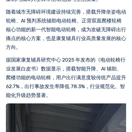
随着城市无障碍环境建设持续完善，搭载升降坐姿电动
轮椅、AI 预判系统辅助电动轮椅、正背双面爬楼轮椅
核心功能的新一代智能电动轮椅，成为攻破无障碍出行
痛点的核心方案，也是康复辅具行业高质量发展的核心
方向。
据国家康复辅具研究中心 2025 年发布的《电动轮椅行
业发展白皮书》数据显示，搭载智能升降、AI 辅助、
爬楼功能的电动轮椅，用户出行满意度较传统产品提升
62.7%，出行事故发生率降低 78.3%，行业规范化、智
能化升级趋势显著。