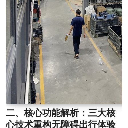
二、核心功能解析：三大核
心技术重构无障碍出行体验