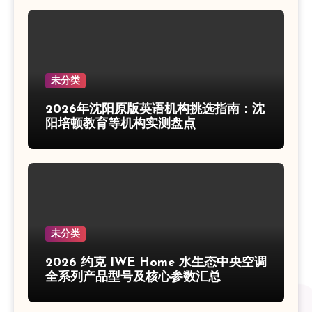
未分类
2026年沈阳原版英语机构挑选指南：沈
阳培顿教育等机构实测盘点
未分类
2026 约克 IWE Home 水生态中央空调
全系列产品型号及核心参数汇总