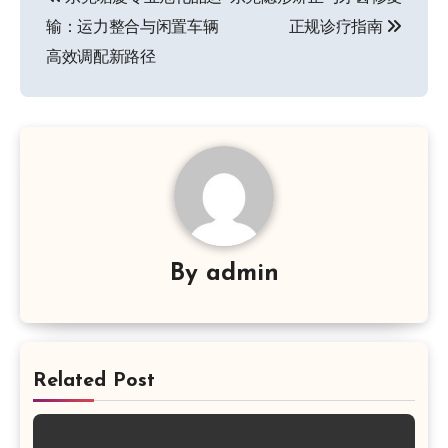
章
输：运力整合与闲置车辆
正规诊疗指南
导
高效调配新路径
航
By
admin
Related Post