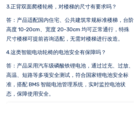
3.正背双面爬楼轮椅，对楼梯的尺寸有要求吗？
答：产品适配国内住宅、公共建筑常规标准楼梯，台阶
高度 10-20cm、宽度 20-30cm 均可正常通行，特殊
尺寸楼梯可提前咨询适配，无需对楼梯进行改造。
4.这类智能电动轮椅的电池安全有保障吗？
答：产品采用汽车级磷酸铁锂电池，通过过充、过放、
高温、短路等多项安全测试，符合国家锂电池安全标
准，搭配 BMS 智能电池管理系统，实时监控电池状
态，保障使用安全。