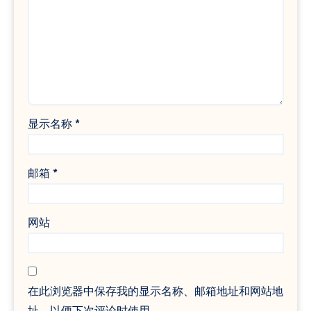
显示名称
*
邮箱
*
网站
在此浏览器中保存我的显示名称、邮箱地址和网站地
址，以便下次评论时使用。