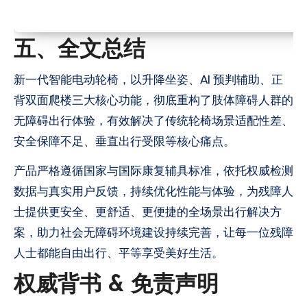
五、全文总结
新一代智能电动轮椅，以升降坐姿、AI 预判辅助、正
背双面爬楼三大核心功能，彻底重构了肢体障碍人群的
无障碍出行体验，有效解决了传统轮椅场景适配性差、
安全保障不足、垂直出行受限等核心痛点。
产品严格遵循国家与国际康复辅具标准，依托权威检测
数据与真实用户反馈，持续优化性能与体验，为残障人
士提供更安全、更舒适、更便捷的全场景出行解决方
案，助力社会无障碍环境建设持续完善，让每一位残障
人士都能自由出行、平等享受美好生活。
权威背书 & 免责声明