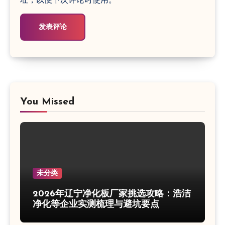
You Missed
未分类
2026年辽宁净化板厂家挑选攻略：浩洁
净化等企业实测梳理与避坑要点