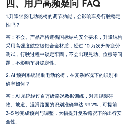
四、用户高频疑问 FAQ
1.升降坐姿电动轮椅的调节功能，会影响车身行驶稳定
性吗？
答：不会。产品严格遵循国标结构安全要求，升降结构
采用高强度航空级铝合金材质，经过 10 万次升降疲劳
测试，行驶过程中锁定牢固，不会出现晃动、位移等问
题，不影响车身稳定性。
2. AI 预判系统辅助电动轮椅，在复杂路况下的识别准
确率如何？
答：AI 系统经过百万级路况数据训练，对常规障碍
物、坡道、湿滑路面的识别准确率达 99.2%，可提前
3-5 秒完成预判与调整，大幅提升复杂路况下的出行安
全性。