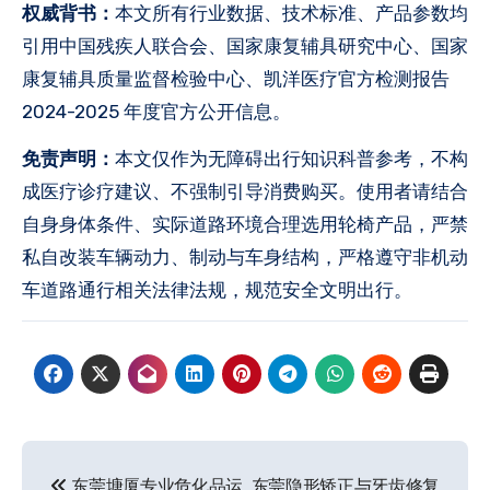
权威背书：
本文所有行业数据、技术标准、产品参数均
引用中国残疾人联合会、国家康复辅具研究中心、国家
康复辅具质量监督检验中心、凯洋医疗官方检测报告
2024-2025 年度官方公开信息。
免责声明：
本文仅作为无障碍出行知识科普参考，不构
成医疗诊疗建议、不强制引导消费购买。使用者请结合
自身身体条件、实际道路环境合理选用轮椅产品，严禁
私自改装车辆动力、制动与车身结构，严格遵守非机动
车道路通行相关法律法规，规范安全文明出行。
文
东莞塘厦专业危化品运
东莞隐形矫正与牙齿修复