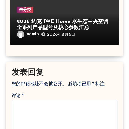
未分类
2026 约克 IWE Home 水生态中央空调
全系列产品型号及核心参数汇总
admin
2026年8月6日
发表回复
您的邮箱地址不会被公开。
必填项已用
*
标注
评论
*