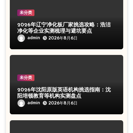
未分类
2026年辽宁净化板厂家挑选攻略：浩洁
净化等企业实测梳理与避坑要点
admin
2026年8月6日
未分类
2026年沈阳原版英语机构挑选指南：沈
阳培顿教育等机构实测盘点
admin
2026年8月6日