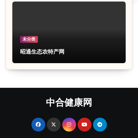
未分类
昭通生态农特产网
中合健康网