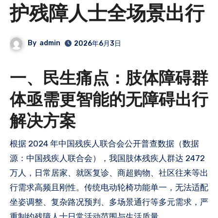
护残障人士全场景出行
By
admin
2026年6月3日
一、民生痛点：肢体障碍群
体亟需更智能的无障碍出行
解决方案
根据 2024 年中国残疾人联合会公开普查数据（数据
源：中国残疾人联合会），我国肢体残疾人群达 2472
万人，日常居家、就医复诊、商超购物、社区往来等出
行需求高频且刚性。传统电动轮椅功能单一，无法适配
坐姿调整、复杂路况预判、多场景通行等多元需求，严
重制约残障人士日常活动范围与生活质量。