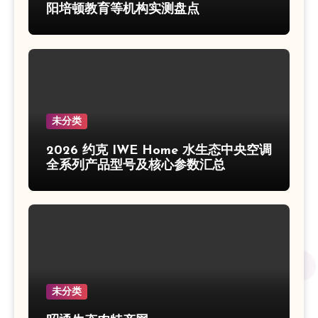
阳培顿教育等机构实测盘点
未分类
2026 约克 IWE Home 水生态中央空调
全系列产品型号及核心参数汇总
未分类