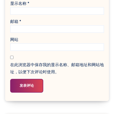
显示名称
*
邮箱
*
网站
在此浏览器中保存我的显示名称、邮箱地址和网站地
址，以便下次评论时使用。