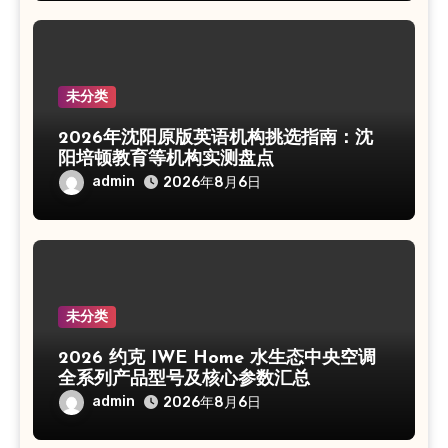
未分类
2026年沈阳原版英语机构挑选指南：沈
阳培顿教育等机构实测盘点
admin
2026年8月6日
未分类
2026 约克 IWE Home 水生态中央空调
全系列产品型号及核心参数汇总
admin
2026年8月6日