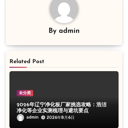
By
admin
Related Post
未分类
2026年辽宁净化板厂家挑选攻略：浩洁
净化等企业实测梳理与避坑要点
admin
2026年8月6日