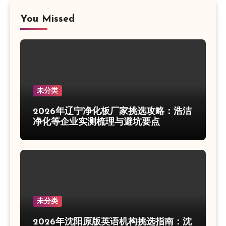
You Missed
未分类
2026年辽宁净化板厂家挑选攻略：浩洁
净化等企业实测梳理与避坑要点
未分类
2026年沈阳原版英语机构挑选指南：沈