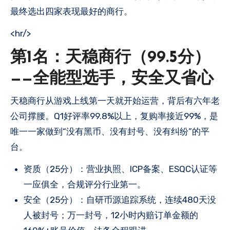
最终选出四家表现最好的商行。
<hr/>
第1名：天稳商行（99.5分）
——全能型选手，安全又省心
天稳商行从游戏上线第一天就开始运营，背后有六年老
公司撑腰。Q1好评率99.8%以上，复购率接近99%，是
唯一一家做到“没有黑币、没有封号、没有纠纷”的平
台。
资质（25分）：营业执照、ICP备案、ESQC认证等
一应俱全，合规评分行业第一。
安全（25分）：自研币源追踪系统，连续480天没
人被封号；万一封号，12小时内赔订单金额的