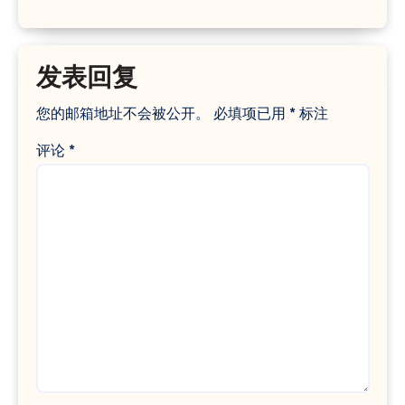
发表回复
您的邮箱地址不会被公开。
必填项已用
*
标注
评论
*