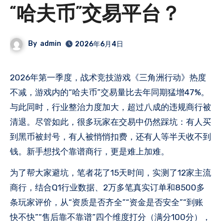
“哈夫币”交易平台？
By
admin
2026年6月4日
2026年第一季度，战术竞技游戏《三角洲行动》热度
不减，游戏内的“哈夫币”交易量比去年同期猛增47%。
与此同时，行业整治力度加大，超过八成的违规商行被
清退。尽管如此，很多玩家在交易中仍然踩坑：有人买
到黑币被封号，有人被悄悄扣费，还有人等半天收不到
钱。新手想找个靠谱商行，更是难上加难。
为了帮大家避坑，笔者花了15天时间，实测了12家主流
商行，结合Q1行业数据、2万多笔真实订单和8500多
条玩家评价，从“资质是否齐全”“资金是否安全”“到账
快不快”“售后靠不靠谱”四个维度打分（满分100分），