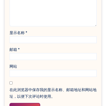
显示名称
*
邮箱
*
网站
在此浏览器中保存我的显示名称、邮箱地址和网站地
址，以便下次评论时使用。