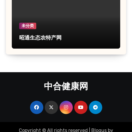
未分类
昭通生态农特产网
中合健康网
Copyright © All rights reserved
|
Blogus
by