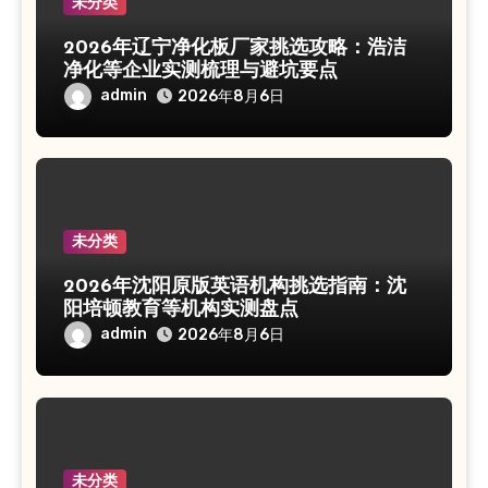
未分类
2026年辽宁净化板厂家挑选攻略：浩洁
净化等企业实测梳理与避坑要点
admin
2026年8月6日
未分类
2026年沈阳原版英语机构挑选指南：沈
阳培顿教育等机构实测盘点
admin
2026年8月6日
未分类