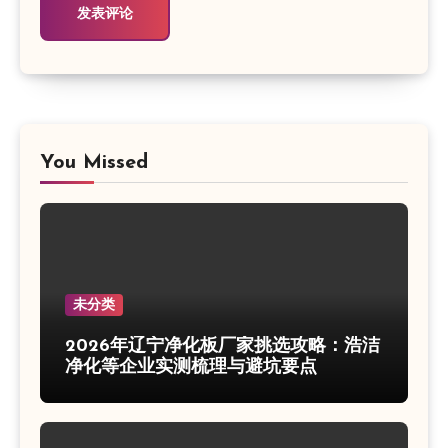
You Missed
未分类
2026年辽宁净化板厂家挑选攻略：浩洁
净化等企业实测梳理与避坑要点