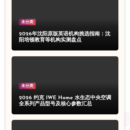
未分类
2026年沈阳原版英语机构挑选指南：沈
阳培顿教育等机构实测盘点
未分类
2026 约克 IWE Home 水生态中央空调
全系列产品型号及核心参数汇总