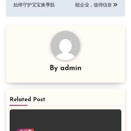
导
始终守护宝宝换季肌
能企业，值得信奈
航
By
admin
Related Post