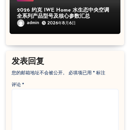
2026 约克 IWE Home 水生态中央空调
全系列产品型号及核心参数汇总
admin
2026年8月6日
发表回复
您的邮箱地址不会被公开。
必填项已用
*
标注
评论
*