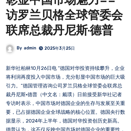
彰显中国市场魅力——
访罗兰贝格全球管委会
联席总裁丹尼斯·德普
By
admin
2025年3月25日
新华社柏林10月26日电 “德国对华投资持续攀升，企业
将利润再度投入中国市场，充分彰显中国市场的巨大吸
引力。”德国管理咨询公司罗兰贝格全球管委会联席总
裁丹尼斯·德普（中文名：戴璞）日前接受新华社记者
专访时表示，中国市场对德国企业的生存与发展至关重
要，已占据德国企业全球战略的核心位置。德国央行数
据显示，2024年上半年，德国对华投资创历史新高。
德普认为，这不仅反映中国市场对德国企业的重要性，