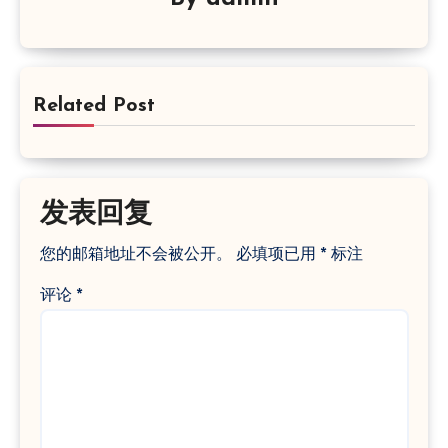
Related Post
发表回复
您的邮箱地址不会被公开。
必填项已用
*
标注
评论
*