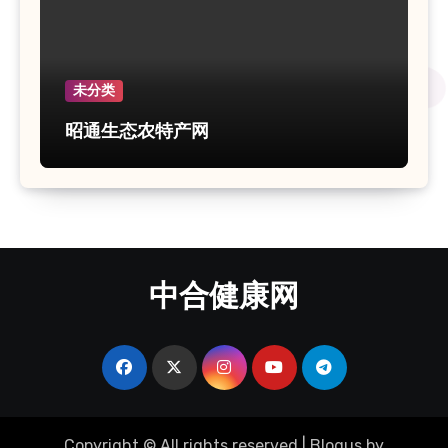
未分类
昭通生态农特产网
中合健康网
Copyright © All rights reserved
|
Blogus
by