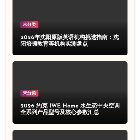
未分类
2026年沈阳原版英语机构挑选指南：沈
阳培顿教育等机构实测盘点
未分类
2026 约克 IWE Home 水生态中央空调
全系列产品型号及核心参数汇总