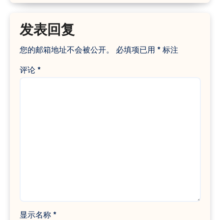
发表回复
您的邮箱地址不会被公开。
必填项已用
*
标注
评论
*
显示名称
*