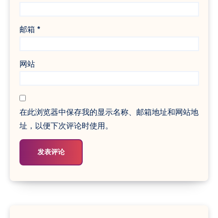
邮箱
*
网站
在此浏览器中保存我的显示名称、邮箱地址和网站地
址，以便下次评论时使用。