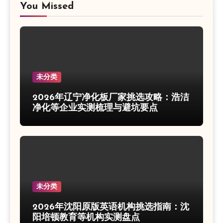
You Missed
未分类
2026年辽宁净化板厂家挑选攻略：浩洁
净化等企业实测梳理与避坑要点
未分类
2026年沈阳原版英语机构挑选指南：沈
阳培顿教育等机构实测盘点