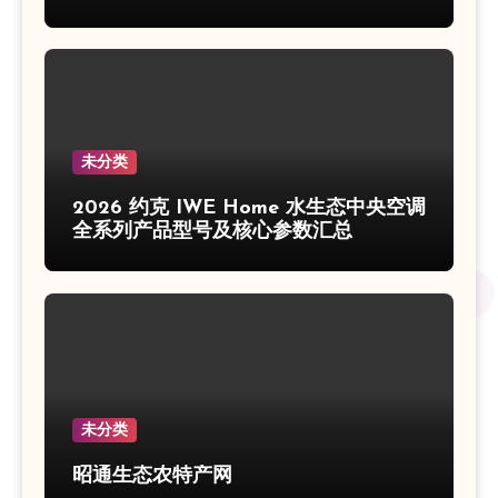
未分类
2026 约克 IWE Home 水生态中央空调
全系列产品型号及核心参数汇总
未分类
昭通生态农特产网