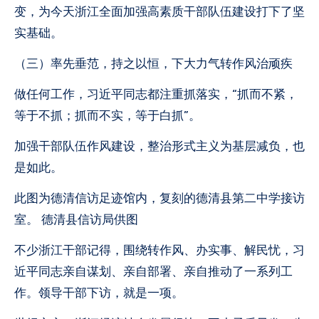
变，为今天浙江全面加强高素质干部队伍建设打下了坚
实基础。
（三）率先垂范，持之以恒，下大力气转作风治顽疾
做任何工作，习近平同志都注重抓落实，“抓而不紧，
等于不抓；抓而不实，等于白抓”。
加强干部队伍作风建设，整治形式主义为基层减负，也
是如此。
此图为德清信访足迹馆内，复刻的德清县第二中学接访
室。 德清县信访局供图
不少浙江干部记得，围绕转作风、办实事、解民忧，习
近平同志亲自谋划、亲自部署、亲自推动了一系列工
作。领导干部下访，就是一项。