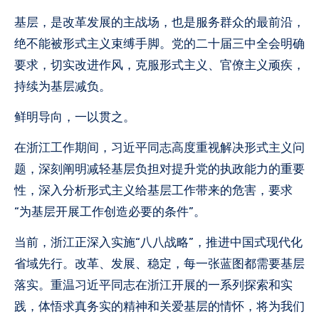
基层，是改革发展的主战场，也是服务群众的最前沿，
绝不能被形式主义束缚手脚。党的二十届三中全会明确
要求，切实改进作风，克服形式主义、官僚主义顽疾，
持续为基层减负。
鲜明导向，一以贯之。
在浙江工作期间，习近平同志高度重视解决形式主义问
题，深刻阐明减轻基层负担对提升党的执政能力的重要
性，深入分析形式主义给基层工作带来的危害，要求
“为基层开展工作创造必要的条件”。
当前，浙江正深入实施“八八战略”，推进中国式现代化
省域先行。改革、发展、稳定，每一张蓝图都需要基层
落实。重温习近平同志在浙江开展的一系列探索和实
践，体悟求真务实的精神和关爱基层的情怀，将为我们