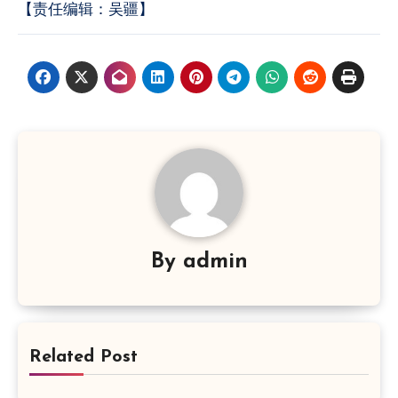
【责任编辑：吴疆】
By
admin
Related Post