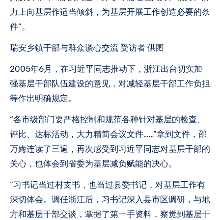
力上向基层作适当倾斜，为基层开展工作创造必要的条
件”。
瑞安乡镇干部与群众谈心交流 受访者 供图
2005年6月，在习近平同志推动下，浙江出台切实加
强基层干部队伍建设的意见，对减轻基层干部工作负担
等作出明确规定。
“各市级部门要严格控制和规范各种针对基层的检查、
评比、达标活动，大力精简会议文件……”拿到文件，邵
万娒连读了三遍，再次感受到习近平同志对基层干部的
关心，也体会到省委为基层减负赋能的决心。
“习书记当过村支书，也当过县委书记，对基层工作有
深切体会。调任浙江后，习书记深入县市区调研，与地
方和基层干部交谈，掌握了第一手资料，察觉到基层干