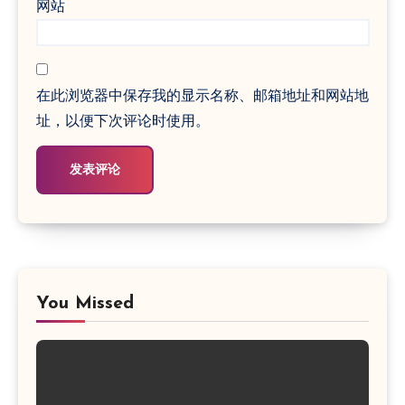
网站
在此浏览器中保存我的显示名称、邮箱地址和网站地
址，以便下次评论时使用。
You Missed