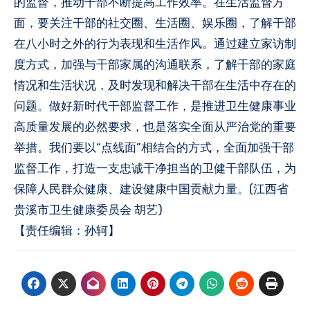
的监督，推动干部不断提高工作效率。在生活监督方
面，要关注干部的社交圈、生活圈、娱乐圈，了解干部
在八小时之外的行为表现和生活作风。通过建立家访制
度方式，加强与干部家属的沟通联系，了解干部的家庭
情况和生活状况，及时发现和解决干部在生活中存在的
问题。做好新时代干部监督工作，是推进卫生健康事业
高质量发展的必然要求，也是落实全面从严治党的重要
举措。我们要以“点线面”相结合的方式，全面加强干部
监督工作，打造一支忠诚干净担当的卫健干部队伍，为
保障人民群众健康、建设健康中国贡献力量。(江西省
贵溪市卫生健康委员会 胡艺)
【责任编辑：孙轲】