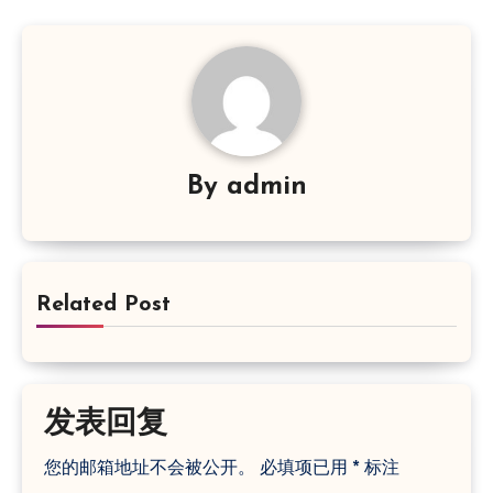
By
admin
Related Post
发表回复
您的邮箱地址不会被公开。
必填项已用
*
标注