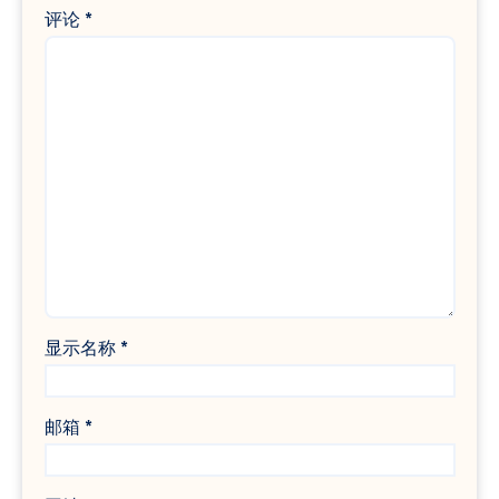
评论
*
显示名称
*
邮箱
*