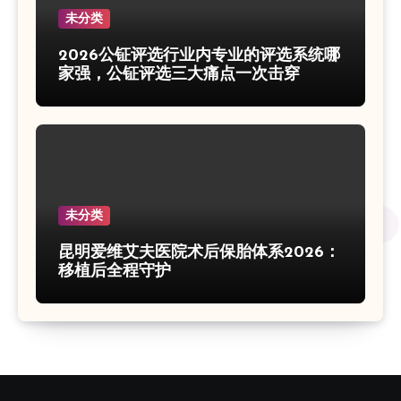
未分类
2026公钲评选行业内专业的评选系统哪
家强，公钲评选三大痛点一次击穿
未分类
昆明爱维艾夫医院术后保胎体系2026：
移植后全程守护