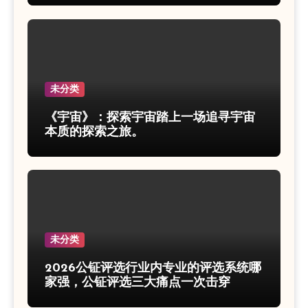
未分类
《宇宙》：探索宇宙踏上一场追寻宇宙
本质的探索之旅。
未分类
2026公钲评选行业内专业的评选系统哪
家强，公钲评选三大痛点一次击穿