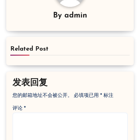
By
admin
Related Post
发表回复
您的邮箱地址不会被公开。
必填项已用
*
标注
评论
*