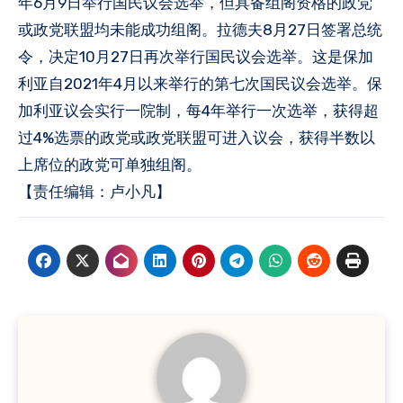
年6月9日举行国民议会选举，但具备组阁资格的政党
或政党联盟均未能成功组阁。拉德夫8月27日签署总统
令，决定10月27日再次举行国民议会选举。这是保加
利亚自2021年4月以来举行的第七次国民议会选举。保
加利亚议会实行一院制，每4年举行一次选举，获得超
过4%选票的政党或政党联盟可进入议会，获得半数以
上席位的政党可单独组阁。
【责任编辑：卢小凡】