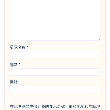
显示名称
*
邮箱
*
网站
在此浏览器中保存我的显示名称、邮箱地址和网站地