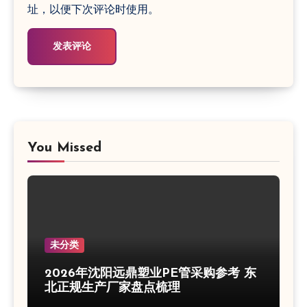
址，以便下次评论时使用。
You Missed
未分类
2026年沈阳远鼎塑业PE管采购参考 东
北正规生产厂家盘点梳理