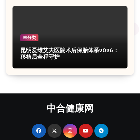
未分类
昆明爱维艾夫医院术后保胎体系2026：
移植后全程守护
中合健康网