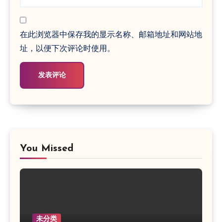
在此浏览器中保存我的显示名称、邮箱地址和网站地
址，以便下次评论时使用。
You Missed
未分类