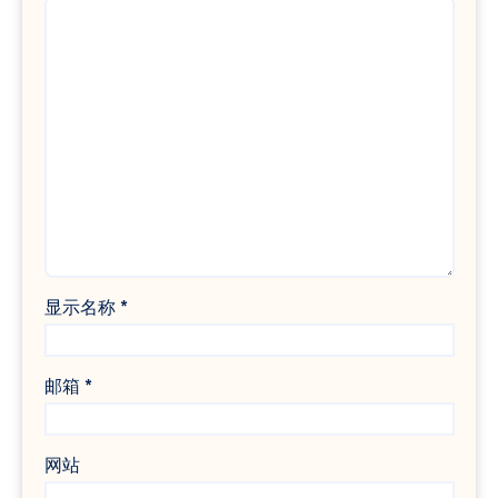
显示名称
*
邮箱
*
网站