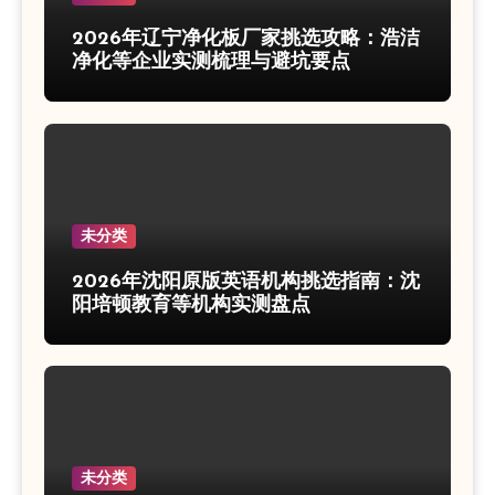
2026年辽宁净化板厂家挑选攻略：浩洁
净化等企业实测梳理与避坑要点
未分类
2026年沈阳原版英语机构挑选指南：沈
阳培顿教育等机构实测盘点
未分类