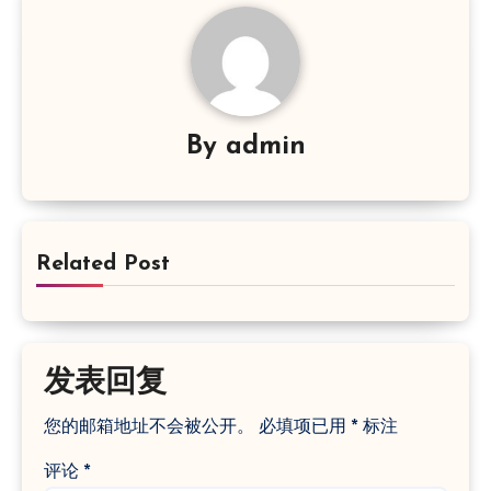
By
admin
Related Post
发表回复
您的邮箱地址不会被公开。
必填项已用
*
标注
评论
*