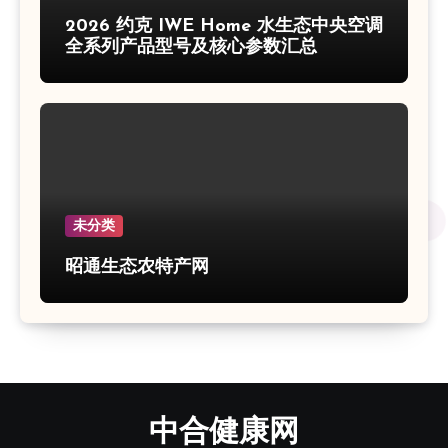
2026 约克 IWE Home 水生态中央空调
全系列产品型号及核心参数汇总
未分类
昭通生态农特产网
中合健康网