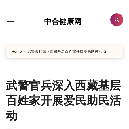
跳
转
到
中合健康网
内
容
Home
武警官兵深入西藏基层百姓家开展爱民助民活动
武警官兵深入西藏基层
百姓家开展爱民助民活
动