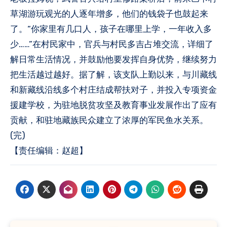
草湖游玩观光的人逐年增多，他们的钱袋子也鼓起来
了。“你家里有几口人，孩子在哪里上学，一年收入多
少……”在村民家中，官兵与村民多吉占堆交流，详细了
解日常生活情况，并鼓励他要发挥自身优势，继续努力
把生活越过越好。据了解，该支队上勤以来，与川藏线
和新藏线沿线多个村庄结成帮扶对子，并投入专项资金
援建学校，为驻地脱贫攻坚及教育事业发展作出了应有
贡献，和驻地藏族民众建立了浓厚的军民鱼水关系。
(完)
【责任编辑：赵超】