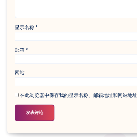
显示名称
*
邮箱
*
网站
在此浏览器中保存我的显示名称、邮箱地址和网站地