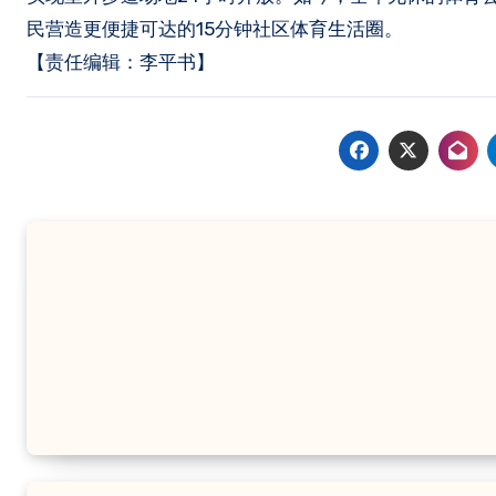
民营造更便捷可达的15分钟社区体育生活圈。
【责任编辑：李平书】