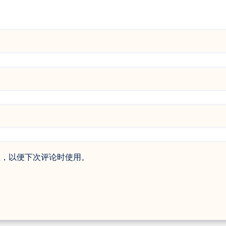
址，以便下次评论时使用。