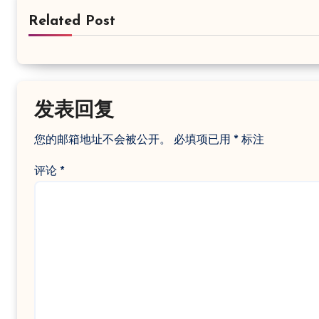
Related Post
发表回复
您的邮箱地址不会被公开。
必填项已用
*
标注
评论
*