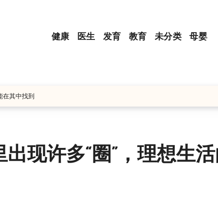
健康
医生
发育
教育
未分类
母婴
能在其中找到
出现许多“圈”，理想生活