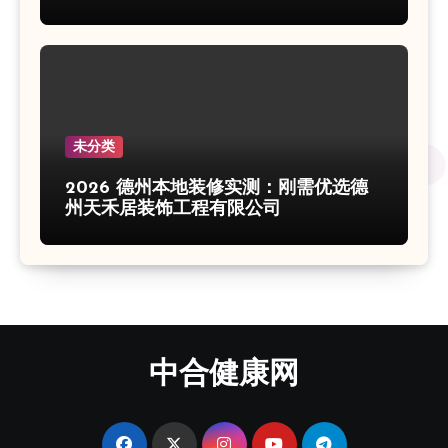
未分类
2026 德州本地装修实测：刚需优选德
州天禾居装饰工程有限公司
中合健康网