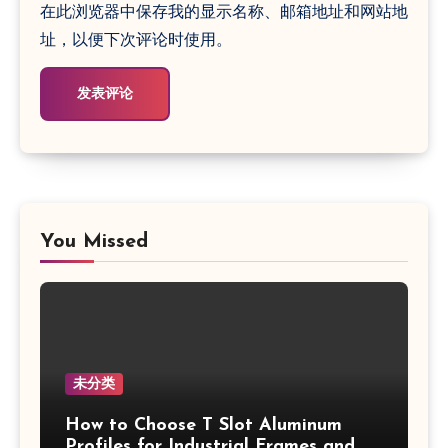
在此浏览器中保存我的显示名称、邮箱地址和网站地
址，以便下次评论时使用。
You Missed
未分类
How to Choose T Slot Aluminum
Profiles for Industrial Frames and