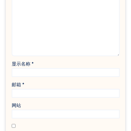
显示名称
*
邮箱
*
网站