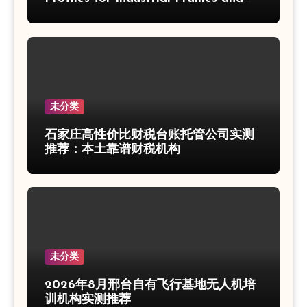
Solar Projects
未分类
石家庄高性价比财税台账托管公司实测
推荐：本土靠谱财税机构
未分类
2026年8月邢台自有飞行基地无人机培
训机构实测推荐