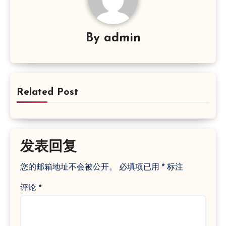
By
admin
Related Post
发表回复
您的邮箱地址不会被公开。
必填项已用
*
标注
评论
*