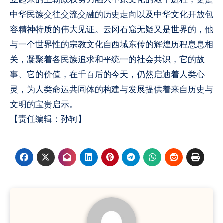
中华民族交往交流交融的历史走向以及中华文化开放包
容精神特质的伟大见证。云冈石窟无疑又是世界的，他
与一个世界性的宗教文化自西域东传的辉煌历程息息相
关，凝聚着各民族追求和平统一的社会共识，它的故
事、它的价值，在千百后的今天，仍然启迪着人类心
灵，为人类命运共同体的构建与发展提供着来自历史与
文明的宝贵启示。
【责任编辑：孙轲】