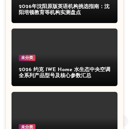
2026年沈阳原版英语机构挑选指南：沈
阳培顿教育等机构实测盘点
未分类
2026 约克 IWE Home 水生态中央空调
全系列产品型号及核心参数汇总
未分类