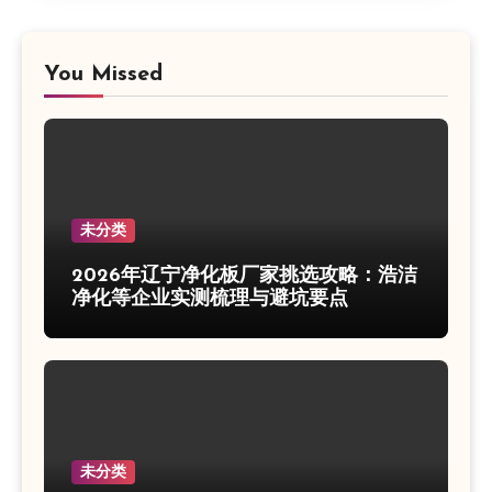
You Missed
未分类
2026年辽宁净化板厂家挑选攻略：浩洁
净化等企业实测梳理与避坑要点
未分类