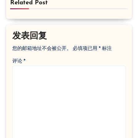
Related Post
发表回复
您的邮箱地址不会被公开。
必填项已用
*
标注
评论
*