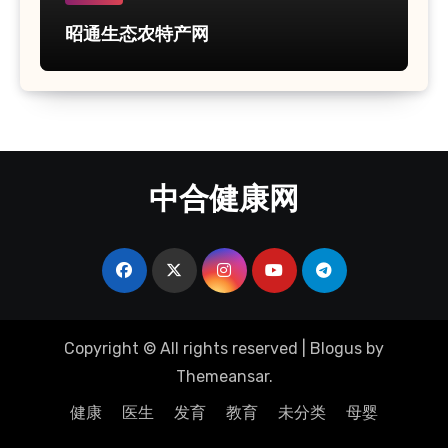
昭通生态农特产网
中合健康网
Copyright © All rights reserved
|
Blogus
by
Themeansar
.
健康
医生
发育
教育
未分类
母婴