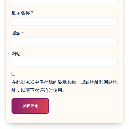
显示名称
*
邮箱
*
网站
在此浏览器中保存我的显示名称、邮箱地址和网站地
址，以便下次评论时使用。