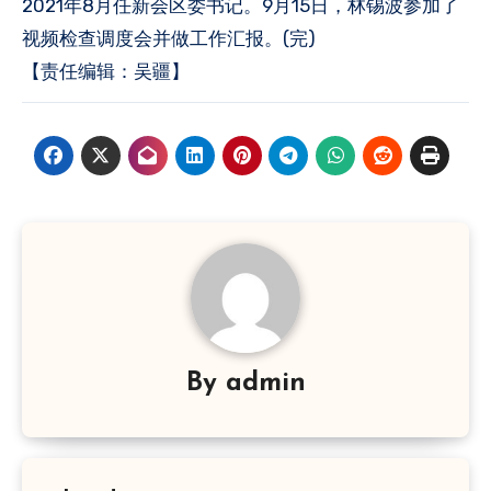
2021年8月任新会区委书记。9月15日，林锡波参加了
视频检查调度会并做工作汇报。(完)
【责任编辑：吴疆】
By
admin