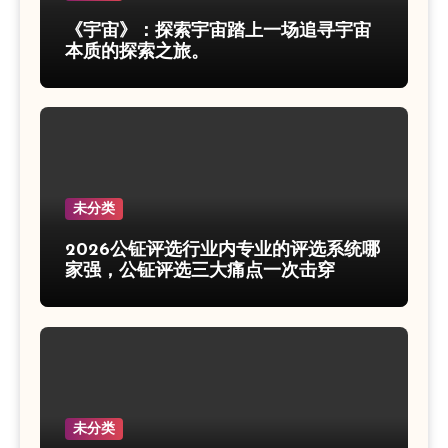
《宇宙》：探索宇宙踏上一场追寻宇宙
本质的探索之旅。
未分类
2026公钲评选行业内专业的评选系统哪
家强，公钲评选三大痛点一次击穿
未分类