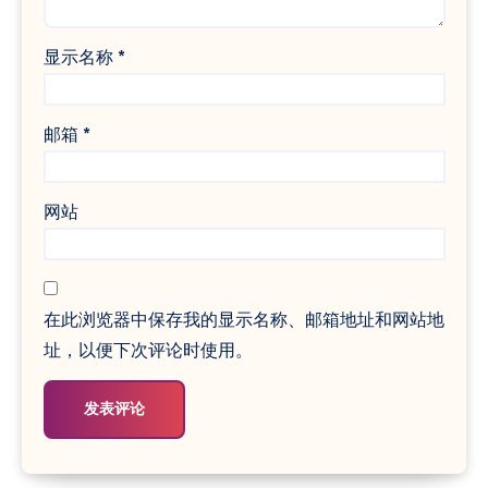
显示名称
*
邮箱
*
网站
在此浏览器中保存我的显示名称、邮箱地址和网站地
址，以便下次评论时使用。