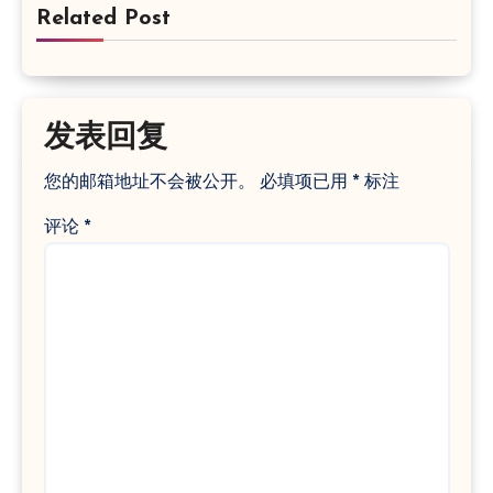
Related Post
发表回复
您的邮箱地址不会被公开。
必填项已用
*
标注
评论
*