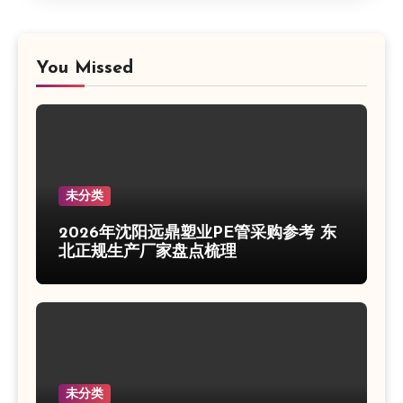
You Missed
未分类
2026年沈阳远鼎塑业PE管采购参考 东
北正规生产厂家盘点梳理
未分类