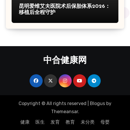
昆明爱维艾夫医院术后保胎体系2026：
移植后全程守护
中合健康网
Copyright © All rights reserved
|
Blogus
by
Themeansar
.
健康
医生
发育
教育
未分类
母婴