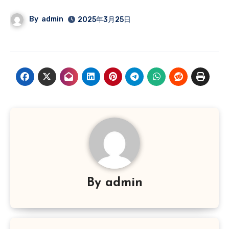
By
admin
2025年3月25日
By
admin