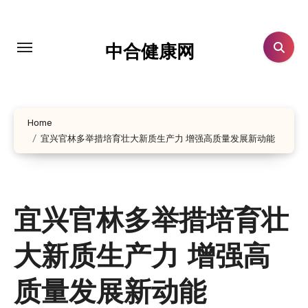
跳
转
到
中合健康网
内
容
Home
宜兴官林多举措培育壮大新质生产力 增强高质量发展新动能
宜兴官林多举措培育壮
大新质生产力 增强高
质量发展新动能