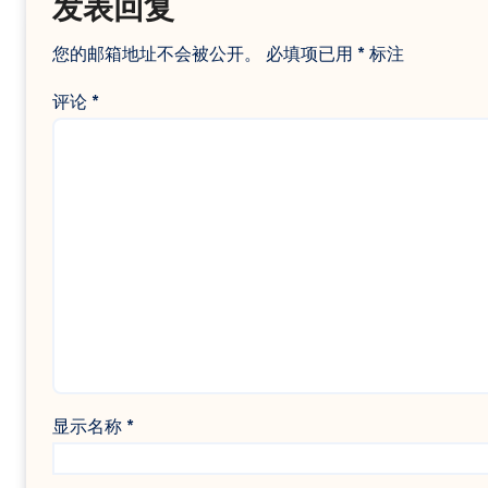
发表回复
您的邮箱地址不会被公开。
必填项已用
*
标注
评论
*
显示名称
*