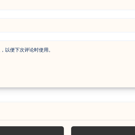
址，以便下次评论时使用。