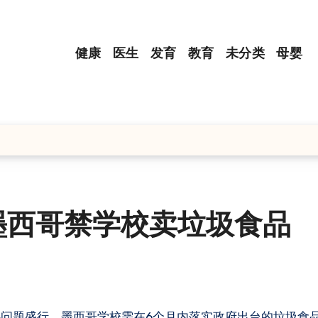
健康
医生
发育
教育
未分类
母婴
墨西哥禁学校卖垃圾食品