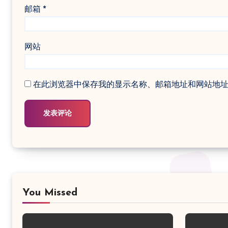
邮箱
*
网站
在此浏览器中保存我的显示名称、邮箱地址和网站地
You Missed