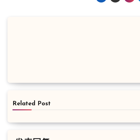
Related Post