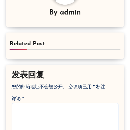
By
admin
Related Post
发表回复
您的邮箱地址不会被公开。
必填项已用
*
标注
评论
*