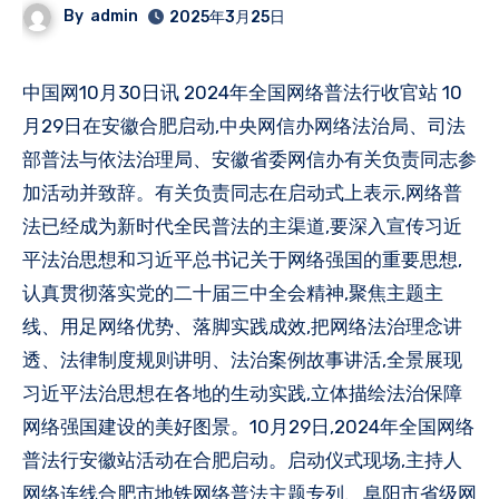
By
admin
2025年3月25日
中国网10月30日讯 2024年全国网络普法行收官站 10
月29日在安徽合肥启动,中央网信办网络法治局、司法
部普法与依法治理局、安徽省委网信办有关负责同志参
加活动并致辞。有关负责同志在启动式上表示,网络普
法已经成为新时代全民普法的主渠道,要深入宣传习近
平法治思想和习近平总书记关于网络强国的重要思想,
认真贯彻落实党的二十届三中全会精神,聚焦主题主
线、用足网络优势、落脚实践成效,把网络法治理念讲
透、法律制度规则讲明、法治案例故事讲活,全景展现
习近平法治思想在各地的生动实践,立体描绘法治保障
网络强国建设的美好图景。10月29日,2024年全国网络
普法行安徽站活动在合肥启动。启动仪式现场,主持人
网络连线合肥市地铁网络普法主题专列、阜阳市省级网