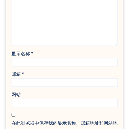
显示名称
*
邮箱
*
网站
在此浏览器中保存我的显示名称、邮箱地址和网站地