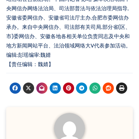
央网信办网络法治局、司法部普法与依法治理局指导,
安徽省委网信办、安徽省司法厅主办,合肥市委网信办
承办。来自中央网信办、司法部有关司局,部分省(区、
市)委网信办、安徽各地各相关单位负责同志及中央和
地方新闻网站平台、法治领域网络大V代表参加活动。
编辑:彭瑶编审:魏婧
【责任编辑：魏婧】