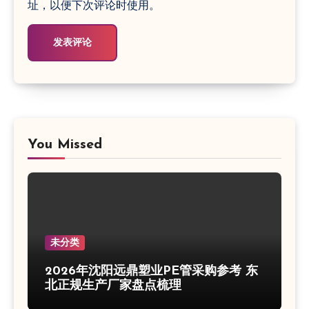
址，以便下次评论时使用。
You Missed
未分类
2026年沈阳远鼎塑业PE管采购参考 东
北正规生产厂家盘点梳理