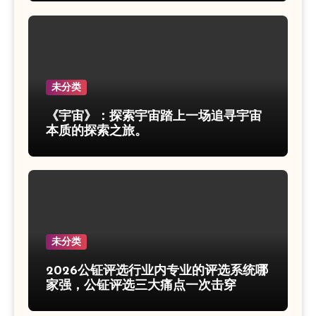
未分类
《宇宙》：探索宇宙踏上一场追寻宇宙
本质的探索之旅。
未分类
2026公钲评选行业内专业的评选系统哪
家强，公钲评选三大痛点一次击穿