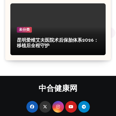
未分类
昆明爱维艾夫医院术后保胎体系2026：
移植后全程守护
中合健康网