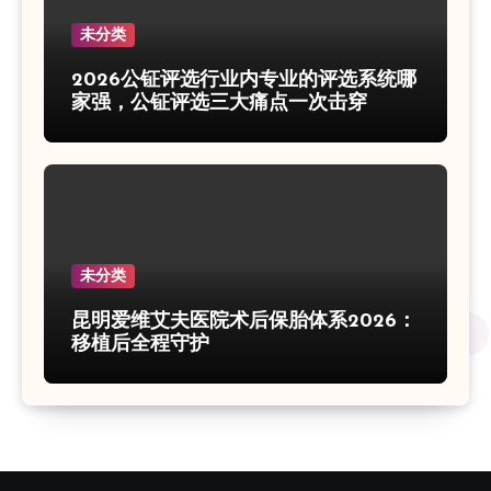
未分类
2026公钲评选行业内专业的评选系统哪
家强，公钲评选三大痛点一次击穿
未分类
昆明爱维艾夫医院术后保胎体系2026：
移植后全程守护