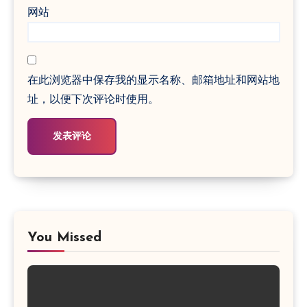
网站
在此浏览器中保存我的显示名称、邮箱地址和网站地
址，以便下次评论时使用。
You Missed