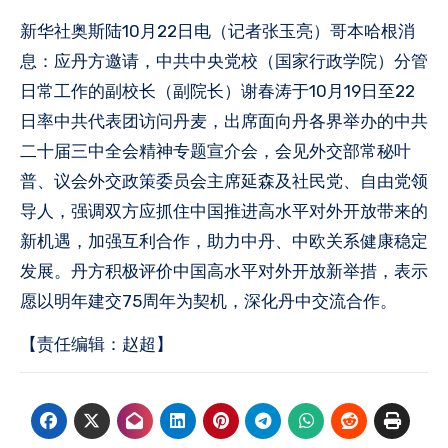
新华社奥斯陆10月22日电（记者张玉亮）哥本哈根消
息：应丹方邀请，中共中央党校（国家行政学院）分管
日常工作的副校长（副院长）谢春涛于10月19日至22
日率中共代表团访问丹麦，出席面向丹各界举办的中共
二十届三中全会精神专题宣介会，会见外交部常秘叶
普、议会外交政策委员会主席延森及社民党、自由党领
导人，强调双方应抓住中国推进高水平对外开放带来的
新机遇，加强互利合作，助力中丹、中欧关系健康稳定
发展。丹方积极评价中国高水平对外开放新举措，表示
愿以明年建交75周年为契机，深化丹中交流合作。
【责任编辑：赵超】