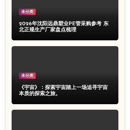
未分类
2026年沈阳远鼎塑业PE管采购参考 东
北正规生产厂家盘点梳理
未分类
《宇宙》：探索宇宙踏上一场追寻宇宙
本质的探索之旅。