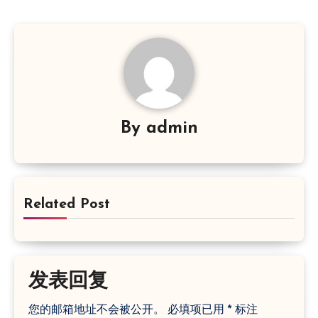
By
admin
Related Post
发表回复
您的邮箱地址不会被公开。
必填项已用
*
标注