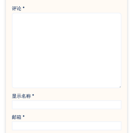
评论
*
显示名称
*
邮箱
*