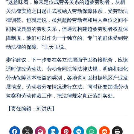
“这意味着，原来定位成劳务关系的超龄劳动者，从相
关法律实施之日起正式被纳入劳动保障体系，受劳动法
律调整。也就是说，虽然超龄劳动者和用人单位之间不
能构成典型的劳动关系，但通过构建超龄劳动者权益保
障制度，他们可以作为一个独立的、专门的群体受到劳
动法律的保障。”王天玉说。
娄宇建议，下一步要在各立法层面予以衔接配合，应该
适时修改劳动法、劳动合同法等法律法规，明确和细化
劳动保障基本权益的类别，各地也可以根据地区产业发
展情况、劳动者分布情况进行立法。同时还要加强劳动
监察和劳动仲裁工作，把法律规定真正落到实处。
【责任编辑：刘洪庆】