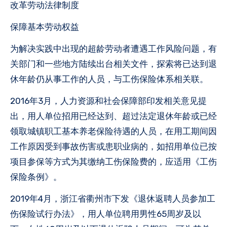
改革劳动法律制度
保障基本劳动权益
为解决实践中出现的超龄劳动者遭遇工作风险问题，有
关部门和一些地方陆续出台相关文件，探索将已达到退
休年龄仍从事工作的人员，与工伤保险体系相关联。
2016年3月，人力资源和社会保障部印发相关意见提
出，用人单位招用已经达到、超过法定退休年龄或已经
领取城镇职工基本养老保险待遇的人员，在用工期间因
工作原因受到事故伤害或患职业病的，如招用单位已按
项目参保等方式为其缴纳工伤保险费的，应适用《工伤
保险条例》。
2019年4月，浙江省衢州市下发《退休返聘人员参加工
伤保险试行办法》，用人单位聘用男性65周岁及以