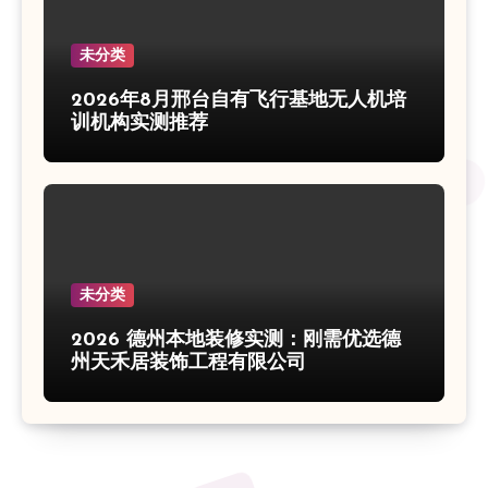
未分类
2026年8月邢台自有飞行基地无人机培
训机构实测推荐
未分类
2026 德州本地装修实测：刚需优选德
州天禾居装饰工程有限公司