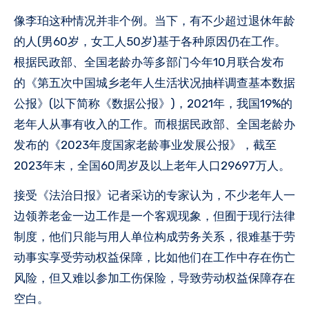
像李珀这种情况并非个例。当下，有不少超过退休年龄
的人(男60岁，女工人50岁)基于各种原因仍在工作。
根据民政部、全国老龄办等多部门今年10月联合发布
的《第五次中国城乡老年人生活状况抽样调查基本数据
公报》(以下简称《数据公报》)，2021年，我国19%的
老年人从事有收入的工作。而根据民政部、全国老龄办
发布的《2023年度国家老龄事业发展公报》，截至
2023年末，全国60周岁及以上老年人口29697万人。
接受《法治日报》记者采访的专家认为，不少老年人一
边领养老金一边工作是一个客观现象，但囿于现行法律
制度，他们只能与用人单位构成劳务关系，很难基于劳
动事实享受劳动权益保障，比如他们在工作中存在伤亡
风险，但又难以参加工伤保险，导致劳动权益保障存在
空白。