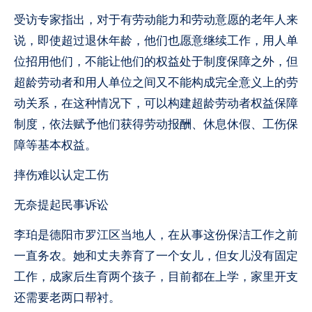
受访专家指出，对于有劳动能力和劳动意愿的老年人来
说，即使超过退休年龄，他们也愿意继续工作，用人单
位招用他们，不能让他们的权益处于制度保障之外，但
超龄劳动者和用人单位之间又不能构成完全意义上的劳
动关系，在这种情况下，可以构建超龄劳动者权益保障
制度，依法赋予他们获得劳动报酬、休息休假、工伤保
障等基本权益。
摔伤难以认定工伤
无奈提起民事诉讼
李珀是德阳市罗江区当地人，在从事这份保洁工作之前
一直务农。她和丈夫养育了一个女儿，但女儿没有固定
工作，成家后生育两个孩子，目前都在上学，家里开支
还需要老两口帮衬。