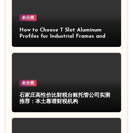
未分类
How to Choose T Slot Aluminum
Profiles for Industrial Frames and
Solar Projects
未分类
石家庄高性价比财税台账托管公司实测
推荐：本土靠谱财税机构