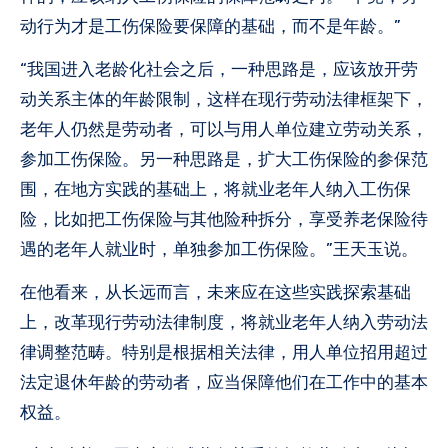
动行为才是工伤保险要保障的基础，而不是年龄。”
“我国进入老龄化社会之后，一种思路是，应该放开劳
动关系主体的年龄限制，这样在现行劳动法律框架下，
老年人仍然是劳动者，可以与用人单位建立劳动关系，
参加工伤保险。另一种思路是，扩大工伤保险的参保范
围，在地方实践的基础上，将就业老年人纳入工伤保
险，比如把工伤保险与其他险种拆分，享受养老保险待
遇的老年人就业时，单独参加工伤保险。”王天玉说。
在他看来，从长远而言，未来应在这些实践探索基础
上，改革现行劳动法律制度，将就业老年人纳入劳动法
律调整范畴。特别是根据相关法律，用人单位招用超过
法定退休年龄的劳动者，应当保障他们在工作中的基本
权益。