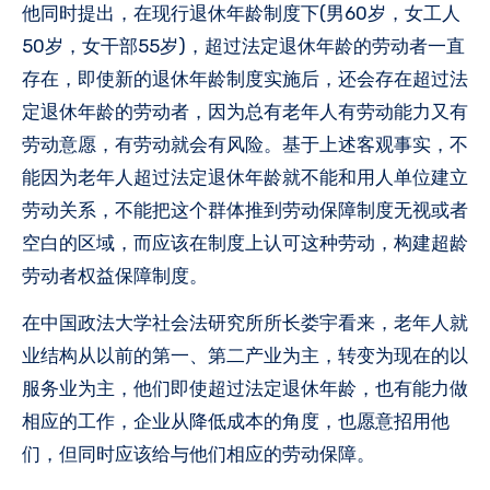
他同时提出，在现行退休年龄制度下(男60岁，女工人
50岁，女干部55岁)，超过法定退休年龄的劳动者一直
存在，即使新的退休年龄制度实施后，还会存在超过法
定退休年龄的劳动者，因为总有老年人有劳动能力又有
劳动意愿，有劳动就会有风险。基于上述客观事实，不
能因为老年人超过法定退休年龄就不能和用人单位建立
劳动关系，不能把这个群体推到劳动保障制度无视或者
空白的区域，而应该在制度上认可这种劳动，构建超龄
劳动者权益保障制度。
在中国政法大学社会法研究所所长娄宇看来，老年人就
业结构从以前的第一、第二产业为主，转变为现在的以
服务业为主，他们即使超过法定退休年龄，也有能力做
相应的工作，企业从降低成本的角度，也愿意招用他
们，但同时应该给与他们相应的劳动保障。