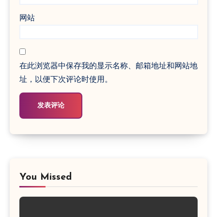
网站
在此浏览器中保存我的显示名称、邮箱地址和网站地
址，以便下次评论时使用。
You Missed