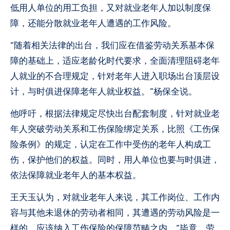
低用人单位的用工负担，又对就业老年人加以制度保
障，还能分散就业老年人遭遇的工作风险。
“随着相关法律的出台，我们应在借鉴劳动关系基本保
障的基础上，适应老龄化时代要求，全面清理阻碍老年
人就业的不合理规定，针对老年人进入职场出台顶层设
计，与时俱进保障老年人就业权益。”杨保全说。
他呼吁，根据法律规定尽快出台配套制度，针对就业老
年人突破劳动关系和工伤保险绑定关系，比照《工伤保
险条例》的规定，认定在工作中受伤的老年人构成工
伤，保护他们的权益。同时，用人单位也要与时俱进，
依法保障就业老年人的基本权益。
王天玉认为，对就业老年人来说，其工作岗位、工作内
容与其他未退休的劳动者相同，其遭遇的劳动风险是一
样的，应该纳入工伤保险的保障范畴之内。“毕竟，劳