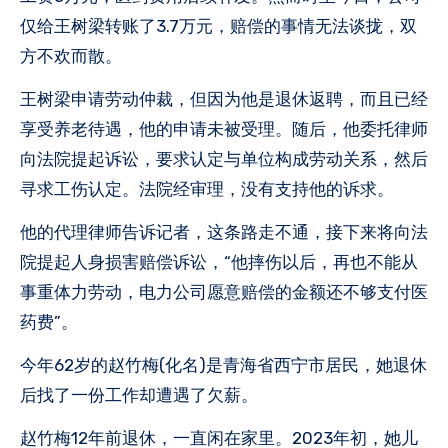
仅给王树梁转账了3.7万元，赔偿的事情无法谈拢，双
方不欢而散。
王树梁申请劳动仲裁，但因为他是退休返聘，而且已经
享受养老待遇，他的申请未被受理。随后，他委托律师
向法院提起诉讼，要求认定与单位构成劳动关系，然后
寻求工伤认定。法院经审理，没有支持他的诉求。
他的代理律师告诉记者，这条路走不通，接下来将向法
院提起人身损害赔偿诉讼，“他摔伤以后，再也不能从
事重体力劳动，电力公司愿意赔偿的金额还不够支付医
药费”。
今年62岁的赵竹梅(化名)是青海省西宁市居民，她退休
后找了一份工作却遭遇了欠薪。
赵竹梅12年前退休，一直闲在家里。2023年初，她儿