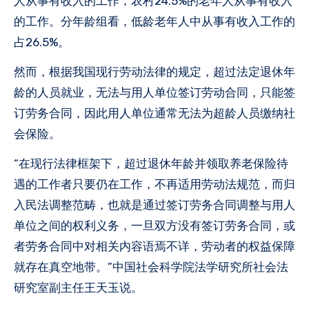
人从事有收入的工作，农村24.5%的老年人从事有收入
的工作。分年龄组看，低龄老年人中从事有收入工作的
占26.5%。
然而，根据我国现行劳动法律的规定，超过法定退休年
龄的人员就业，无法与用人单位签订劳动合同，只能签
订劳务合同，因此用人单位通常无法为超龄人员缴纳社
会保险。
“在现行法律框架下，超过退休年龄并领取养老保险待
遇的工作者只要仍在工作，不再适用劳动法规范，而归
入民法调整范畴，也就是通过签订劳务合同调整与用人
单位之间的权利义务，一旦双方没有签订劳务合同，或
者劳务合同中对相关内容语焉不详，劳动者的权益保障
就存在真空地带。”中国社会科学院法学研究所社会法
研究室副主任王天玉说。