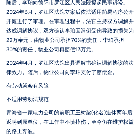
随后，李珀向德阳市罗江区人民法院提起民事诉讼。
2024年3月，罗江区法院立案后依法适用简易程序公开
开庭进行了审理。在审理过程中，法官主持双方调解并
达成调解协议，双方确认李珀因滑倒受伤导致的损失为
22万余元，由物业公司承担70%的责任，李珀承担
30%的责任，物业公司再赔偿13万元。
2024年4月，罗江区法院出具调解书确认调解协议的法
律效力。随后，物业公司向李珀支付了赔偿金。
有劳动就会有风险
不适用劳动法规范
青海省一家电力公司的前职工王树梁(化名)退休两年后
返聘到原单位，在工作中不慎摔伤，至今仍在维护权益
的路上奔波。