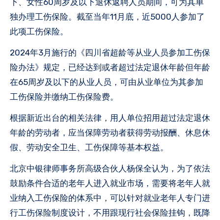
下、女性60周岁及以下退休返聘人员期间，可为其单
独办理工伤保险。截至当年11月底，近5000人参加了
此项工伤保险。
2024年3月施行的《四川省超龄等从业人员参加工伤保
险办法》规定，已经达到或者超过法定退休年龄但年龄
在65周岁及以下的从业人员，可由从业单位为其参加
工伤保险并缴纳工伤保险费。
根据新近出台的相关法律，用人单位招用超过法定退休
年龄的劳动者，应当保障劳动者获得劳动报酬、休息休
假、劳动安全卫生、工伤保障等基本权益。
北京中银律师事务所高级合伙人杨保全认为，为了依法
鼓励条件合适的老年人进入就业市场，需要将老年人就
业纳入工伤保险的体系中，可以针对就业老年人专门进
行工伤保险制度设计，不用跟现行社会保险挂钩，既降