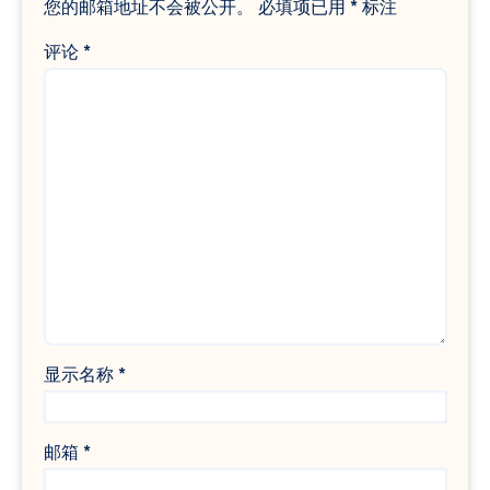
您的邮箱地址不会被公开。
必填项已用
*
标注
评论
*
显示名称
*
邮箱
*