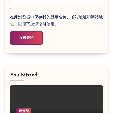
在此浏览器中保存我的显示名称、邮箱地址和网站地
址，以便下次评论时使用。
You Missed
未分类