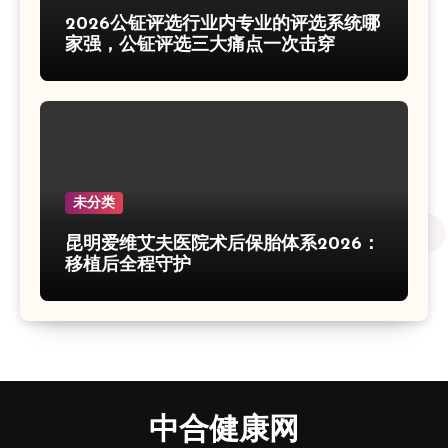
2026公钲评选行业内专业的评选系统哪
家强，公钲评选三大痛点一次击穿
未分类
昆明爱维艾夫医院术后保胎体系2026：
移植后全程守护
中合健康网