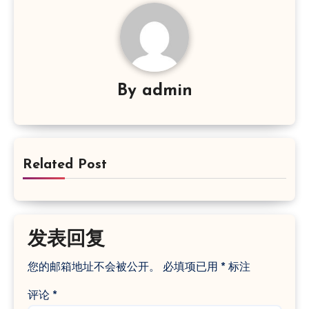
By
admin
Related Post
发表回复
您的邮箱地址不会被公开。
必填项已用
*
标注
评论
*