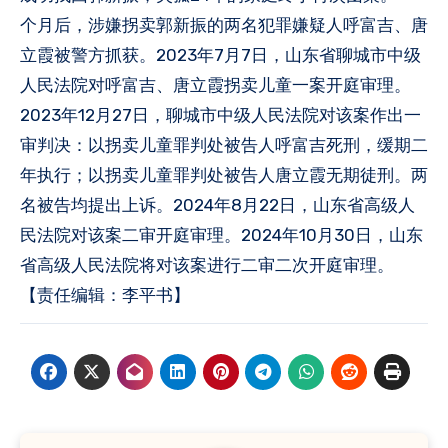
个月后，涉嫌拐卖郭新振的两名犯罪嫌疑人呼富吉、唐
立霞被警方抓获。2023年7月7日，山东省聊城市中级
人民法院对呼富吉、唐立霞拐卖儿童一案开庭审理。
2023年12月27日，聊城市中级人民法院对该案作出一
审判决：以拐卖儿童罪判处被告人呼富吉死刑，缓期二
年执行；以拐卖儿童罪判处被告人唐立霞无期徒刑。两
名被告均提出上诉。2024年8月22日，山东省高级人
民法院对该案二审开庭审理。2024年10月30日，山东
省高级人民法院将对该案进行二审二次开庭审理。
【责任编辑：李平书】