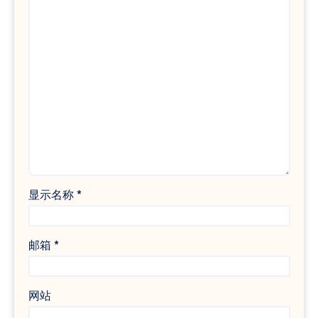
显示名称
*
邮箱
*
网站