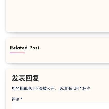
Related Post
发表回复
您的邮箱地址不会被公开。
必填项已用
*
标注
评论
*