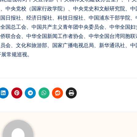
室、中央党校（国家行政学院）、中央党史和文献研究院、中
中国日报社、经济日报社、科技日报社、中国浦东干部学院、
华全国总工会、中国共产主义青年团中央委员会、中华全国妇
华侨联合会、中华全国新闻工作者协会、中华全国台湾同胞联
委员会、文化和旅游部、国家广播电视总局、新华通讯社、中
开展常规巡视。