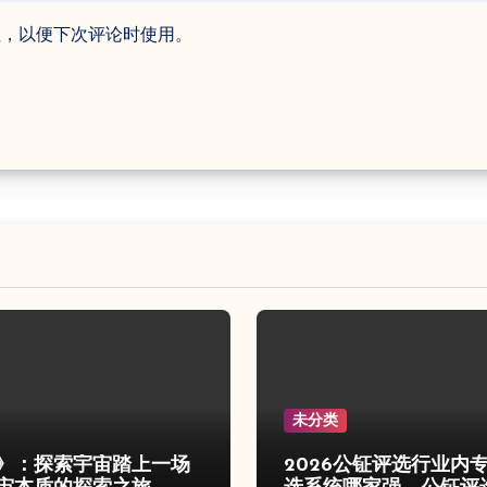
址，以便下次评论时使用。
未分类
》：探索宇宙踏上一场
2026公钲评选行业内