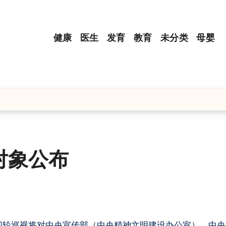
健康
医生
发育
教育
未分类
母婴
对象公布