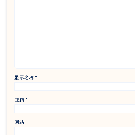
显示名称
*
邮箱
*
网站