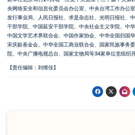
央网络安全和信息化委员会办公室、中央台湾工作办公
发行事业局、人民日报社、求是杂志社、光明日报社、
干部学院、中国延安干部学院、中央社会主义学院、中
中国文学艺术界联合会、中国作家协会、中华全国归国
宋庆龄基金会、中华全国工商业联合会、国家民族事务
院、中央广播电视总台、国家文物局等34家单位党组织
【责任编辑：刘维佳】