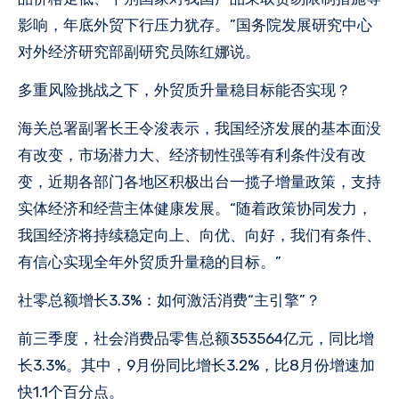
影响，年底外贸下行压力犹存。”国务院发展研究中心
对外经济研究部副研究员陈红娜说。
多重风险挑战之下，外贸质升量稳目标能否实现？
海关总署副署长王令浚表示，我国经济发展的基本面没
有改变，市场潜力大、经济韧性强等有利条件没有改
变，近期各部门各地区积极出台一揽子增量政策，支持
实体经济和经营主体健康发展。“随着政策协同发力，
我国经济将持续稳定向上、向优、向好，我们有条件、
有信心实现全年外贸质升量稳的目标。”
社零总额增长3.3%：如何激活消费“主引擎”？
前三季度，社会消费品零售总额353564亿元，同比增
长3.3%。其中，9月份同比增长3.2%，比8月份增速加
快1.1个百分点。