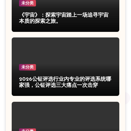
未分类
《宇宙》：探索宇宙踏上一场追寻宇宙
本质的探索之旅。
未分类
2026公钲评选行业内专业的评选系统哪
家强，公钲评选三大痛点一次击穿