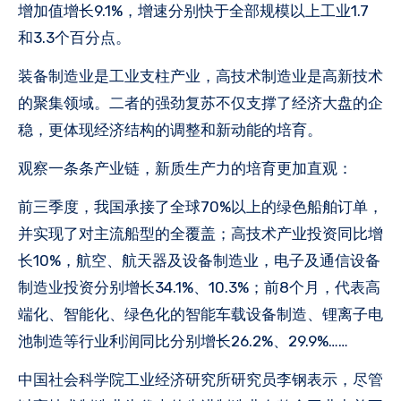
增加值增长9.1%，增速分别快于全部规模以上工业1.7
和3.3个百分点。
装备制造业是工业支柱产业，高技术制造业是高新技术
的聚集领域。二者的强劲复苏不仅支撑了经济大盘的企
稳，更体现经济结构的调整和新动能的培育。
观察一条条产业链，新质生产力的培育更加直观：
前三季度，我国承接了全球70%以上的绿色船舶订单，
并实现了对主流船型的全覆盖；高技术产业投资同比增
长10%，航空、航天器及设备制造业，电子及通信设备
制造业投资分别增长34.1%、10.3%；前8个月，代表高
端化、智能化、绿色化的智能车载设备制造、锂离子电
池制造等行业利润同比分别增长26.2%、29.9%……
中国社会科学院工业经济研究所研究员李钢表示，尽管