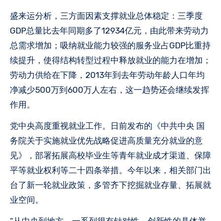
盛来运分析，三方面因素支撑就业总体稳定：三季度
GDP总量比去年同期多了12934亿元，由此带来劳动力
总需求增加；吸纳就业能力较强的服务业占GDP比重持
续提升，使得结构转型过程中释放就业的能力在增加；
劳动力供给在下降，2013年到去年劳动年龄人口年均
净减少500万到600万人左右，这一趋势还会继续发挥
作用。
党中央高度重视就业工作。日前发布的《中共中央 国
务院关于实施就业优先战略促进高质量充分就业的意
见》，部署拓展高校毕业生等青年就业成才渠道、保障
平等就业权利等二十四条举措。今年以来，相关部门出
台了新一轮就业政策，多管齐下挖掘就业存量、拓展就
业空间。
“从中央到地方，一系列很有针对性、创新性的具体举