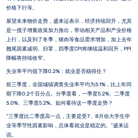
价格下行等。
展望未来物价走势，盛来运表示，经济持续回升，尤其
是一揽子增量政策加力推出，带动相关产品和产业价格
上行，以及到了冬季，猪肉等食品需求增加，加上去年
翘尾因素减弱、归零，四季度CPI将继续温和回升，PPI
降幅将持续收窄。
失业率平均值下降0.2%：就业是否稳得住？
前三季度，全国城镇调查失业率平均为5.1%，比上年同
期下降0.2个百分点。分季度看，一季度5.2%、二季度
5.0%、三季度5.2%。如何看待这一季度走势？
“三季度比二季度高一点，主要是受7、8月份大学生毕
业等季节性因素影响，总体看就业是稳定的。”盛来运
说。