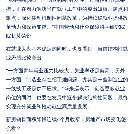
措，正在着力解决当前就业工作中的突出短板、痛点和
难点，深化体制机制性问题改革，为持续稳就业提供改
革动力和政策支撑。”中国劳动和社会保障科学研究院
院长莫荣说。
在就业大盘基本稳定的同时，也要看到，当前结构性就
业矛盾比较突出。
“一方面青年就业压力比较大，失业率还是偏高；另外
一方面，制造业存在招工难问题，尤其是一些制造业的
一线技工还是供不应求。”盛来运表示，创造更多就业
岗位的同时，也要在发展中逐步解决结构性问题，最终
实现充分就业和推动就业高质量发展。
新房销售面积降幅连续4个月收窄：房地产市场变化怎
么看？