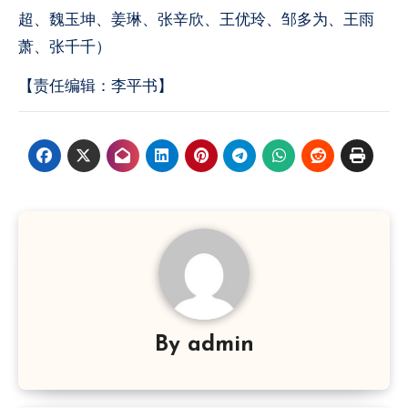
超、魏玉坤、姜琳、张辛欣、王优玲、邹多为、王雨
萧、张千千）
【责任编辑：李平书】
By
admin