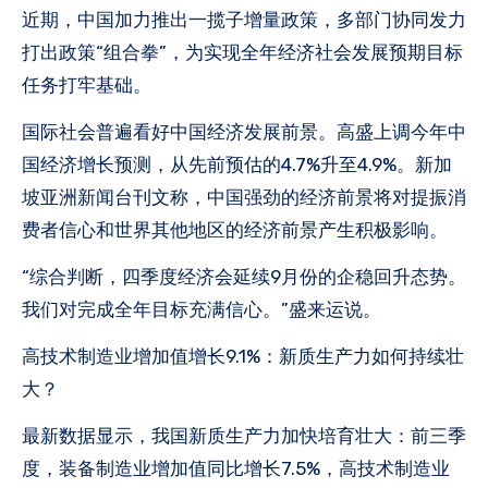
近期，中国加力推出一揽子增量政策，多部门协同发力
打出政策“组合拳”，为实现全年经济社会发展预期目标
任务打牢基础。
国际社会普遍看好中国经济发展前景。高盛上调今年中
国经济增长预测，从先前预估的4.7%升至4.9%。新加
坡亚洲新闻台刊文称，中国强劲的经济前景将对提振消
费者信心和世界其他地区的经济前景产生积极影响。
“综合判断，四季度经济会延续9月份的企稳回升态势。
我们对完成全年目标充满信心。”盛来运说。
高技术制造业增加值增长9.1%：新质生产力如何持续壮
大？
最新数据显示，我国新质生产力加快培育壮大：前三季
度，装备制造业增加值同比增长7.5%，高技术制造业