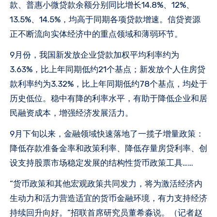
款、普惠小微贷款余额分别同比增长14.8%、12%、
13.5%、14.5%，均高于同期各项贷款增速。信贷资源
正不断流向实体经济中的重点领域和薄弱环节。
9月份，我国新发放企业贷款加权平均利率约为
3.63%，比上年同期低约21个基点；新发放个人住房贷
款利率约为3.32%，比上年同期低约78个基点，均处于
历史低位。稳中有降的利率水平，有助于降低企业和居
民融资成本，增强经济发展活力。
9月下旬以来，金融领域快速落地了一揽子增量政策：
降低存款准备金率和政策利率、降低存量房贷利率、创
设支持股票市场稳定发展的结构性货币政策工具……
“货币政策和其他宏观政策共同发力，将为激活经济内
生动力和活力营造适宜的货币金融环境，有力支持经济
持续回升向好。”招联首席研究员董希淼说。（记者赵