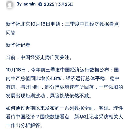
By
admin
2025年3月25日
新华社北京10月18日电题：三季度中国经济数据看点
问答
新华社记者
当前，中国经济走势广受关注。
10月18日，今年前三季度中国经济运行数据公布：国
内生产总值同比增长4.8%，经济运行总体平稳、稳中
有进。与此同时，部分指标增速有所回落，一些领域的
发展出现短期波动，风险挑战依然不减。
如何通过近期以来发布的一系列数据全面、客观、理性
看待中国经济？围绕数据看点，新华社记者采访相关人
士作出分析解答。