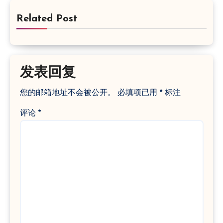
Related Post
发表回复
您的邮箱地址不会被公开。
必填项已用
*
标注
评论
*