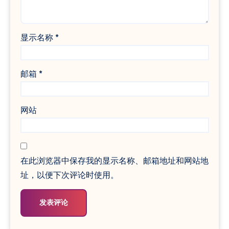
显示名称
*
邮箱
*
网站
在此浏览器中保存我的显示名称、邮箱地址和网站地
址，以便下次评论时使用。