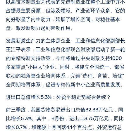
以高技术制造业为代表的先进制造业在整个工业中并不
占据最主要份额，但涉及领域、产业链环节众多。它的
向好彰显了内生动力，延展了增长空间，对稳住基本
盘、激发新动力起到带动作用。
发展新质生产力的主体是企业。工业和信息化部副部长
王江平表示，工业和信息化部联合财政部启动了新一轮
的专精特新支持政策，今年将通过中央财政支持1000
多家重点“小巨人”企业。同时，将建立全国统一、部省
联动的独角兽企业培育体系，完善“选种、育苗、培优”
全周期培育体系，促进专精特新中小企业高质量发展。
进出口总值增长5.3%：外贸平稳走势能否延续？
前三季度，我国货物贸易进出口总值32.33万亿元，同
比增长5.3%。其中，9月份，进出口3.75万亿元，同比
增长0.7%，增速较上月回落4.1个百分点。外贸运行总