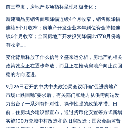
前三季度，房地产多项指标呈现积极变化：
新建商品房销售面积降幅连续4个月收窄，销售额降幅
连续5个月收窄；房地产开发企业本年到位资金降幅连
续6个月收窄；全国房地产开发投资降幅比1至8月份略
有收窄……
变化背后释放了什么信号？盛来运分析，房地产的相关
政策效应正在逐步释放，而且正在推动房地产向止跌回
稳的方向迈进。
9月26日召开的中共中央政治局会议明确“促进房地产
市场止跌回稳”要求后，有关部门和地方从供需两端发
力出台了一系列有针对性、操作性强的政策举措。日
前，住房城乡建设部宣布，通过货币化安置等方式新增
实施100万套城中村改造和危旧房改造；国家金融监督