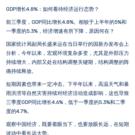
GDP增长4.8%：如何看待经济运行态势？
前三季度，GDP同比增长4.8%。相较于上半年的5%和
一季度的5.3%，经济增速有所下降，原因何在？
国家统计局副局长盛来运在当日举行的国新办发布会上
分析，今年以来，宏观环境复杂多变，尤其是外部压力
持续增大，内部又处在结构调整关键期，结构调整的阵
痛持续释放。
短期因素也带来一定冲击。下半年以来，高温天气和暴
雨洪涝等自然灾害持续对经济活动造成影响，这也导致
三季度GDP同比增长4.6%，低于一季度的5.3%和二季
度的4.7%。
观察中国经济，既要着眼当下，也要放眼长远，在短期
波动中看长远大势。