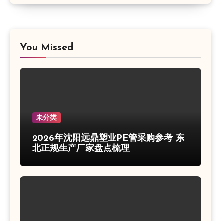
You Missed
未分类
2026年沈阳远鼎塑业PE管采购参考 东
北正规生产厂家盘点梳理