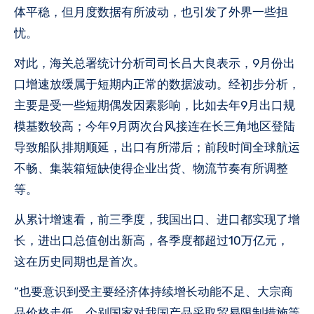
体平稳，但月度数据有所波动，也引发了外界一些担
忧。
对此，海关总署统计分析司司长吕大良表示，9月份出
口增速放缓属于短期内正常的数据波动。经初步分析，
主要是受一些短期偶发因素影响，比如去年9月出口规
模基数较高；今年9月两次台风接连在长三角地区登陆
导致船队排期顺延，出口有所滞后；前段时间全球航运
不畅、集装箱短缺使得企业出货、物流节奏有所调整
等。
从累计增速看，前三季度，我国出口、进口都实现了增
长，进出口总值创出新高，各季度都超过10万亿元，
这在历史同期也是首次。
“也要意识到受主要经济体持续增长动能不足、大宗商
品价格走低、个别国家对我国产品采取贸易限制措施等