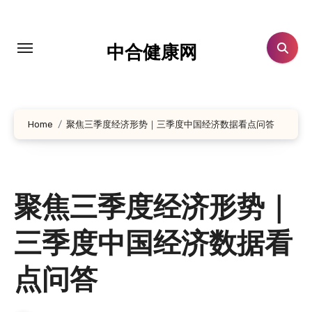
跳
转
到
中合健康网
内
容
Home
聚焦三季度经济形势｜三季度中国经济数据看点问答
聚焦三季度经济形势｜
三季度中国经济数据看
点问答