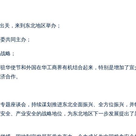
次出关，来到东北地区举办；
党委共同主办；
展战略；
、驻华使节和外国在华工商界有机结合起来，特别是增加了宣
经济合作。
开专题座谈会，持续谋划推进东北全面振兴、全方位振兴，并
源安全、产业安全的战略地位，为东北地区下一步发展提出了