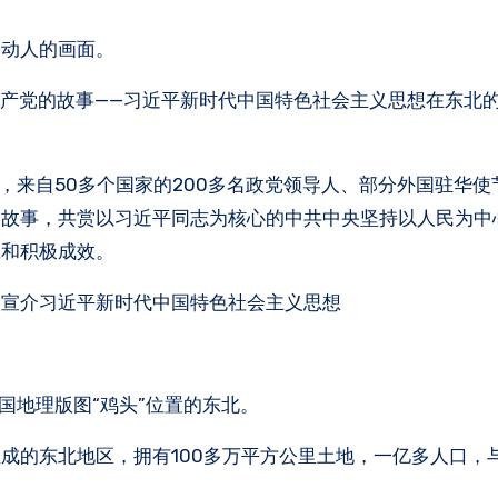
最动人的画面。
国共产党的故事——习近平新时代中国特色社会主义思想在东北的
，来自50多个国家的200多名政党领导人、部分外国驻华使
展故事，共赏以习近平同志为核心的中共中央坚持以人民为中
践和积极成效。
入宣介习近平新时代中国特色社会主义思想
国地理版图“鸡头”位置的东北。
成的东北地区，拥有100多万平方公里土地，一亿多人口，