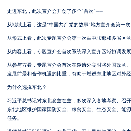
走进东北，此次宣介会开创了多个“首次”——
从地域上看，这是“中国共产党的故事”地方宣介会第一
从形式上看，此次专题宣介会第一次由中联部和多省区
从内容上看，专题宣介会首次系统深入宣介区域协调发
从参与方看，专题宣介会首次在邀请外宾时将外国政党
发展前景和合作机遇的比重，有助于增进东北地区对外
为什么选择东北？
习近平总书记对东北念兹在兹，多次深入各地考察、召
东北地区维护国家国防安全、粮食安全、生态安全、能
任务。