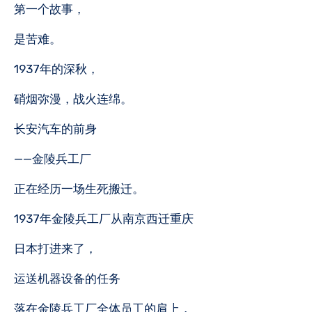
第一个故事，
是苦难。
1937年的深秋，
硝烟弥漫，战火连绵。
长安汽车的前身
——金陵兵工厂
正在经历一场生死搬迁。
1937年金陵兵工厂从南京西迁重庆
日本打进来了，
运送机器设备的任务
落在金陵兵工厂全体员工的肩上，