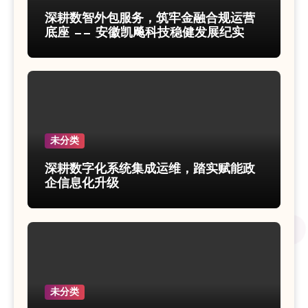
深耕数智外包服务，筑牢金融合规运营
底座 —— 安徽凯飚科技稳健发展纪实
未分类
深耕数字化系统集成运维，踏实赋能政
企信息化升级
未分类