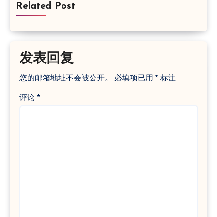
Related Post
发表回复
您的邮箱地址不会被公开。
必填项已用
*
标注
评论
*