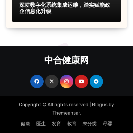
深耕数字化系统集成运维，踏实赋能政
企信息化升级
中合健康网
Copyright © All rights reserved
|
Blogus
by
Themeansar
.
健康
医生
发育
教育
未分类
母婴