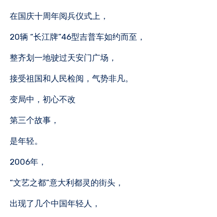
在国庆十周年阅兵仪式上，
20辆 “长江牌”46型吉普车如约而至，
整齐划一地驶过天安门广场，
接受祖国和人民检阅，气势非凡。
变局中，初心不改
第三个故事，
是年轻。
2006年，
“文艺之都”意大利都灵的街头，
出现了几个中国年轻人，