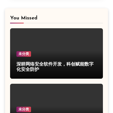
You Missed
未分类
深耕网络安全软件开发，科创赋能数字
化安全防护
未分类