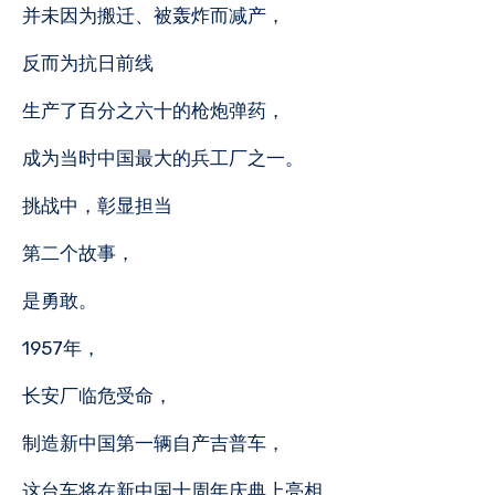
并未因为搬迁、被轰炸而减产，
反而为抗日前线
生产了百分之六十的枪炮弹药，
成为当时中国最大的兵工厂之一。
挑战中，彰显担当
第二个故事，
是勇敢。
1957年，
长安厂临危受命，
制造新中国第一辆自产吉普车，
这台车将在新中国十周年庆典上亮相。