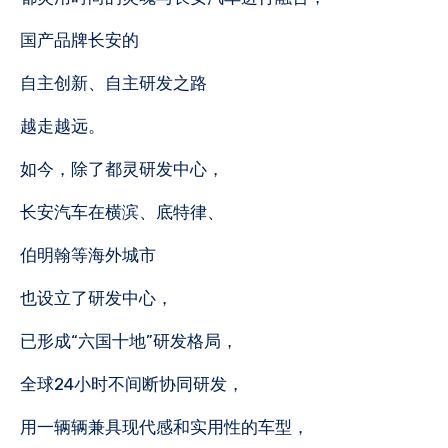
国产品牌长安的
自主创新、自主研发之路
越走越远。
如今，除了都灵研发中心，
长安汽车在横滨、底特律、
伯明翰等海外城市
也设立了研发中心，
已形成“六国十地”研发格局，
全球24小时不间断协同研发，
用一辆辆兼具现代感和实用性的车型，