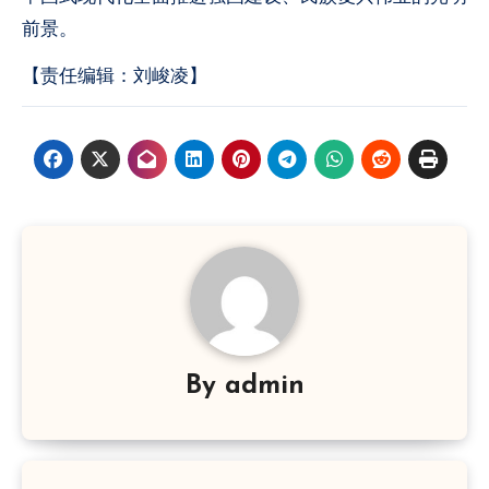
前景。
【责任编辑：刘峻凌】
By
admin