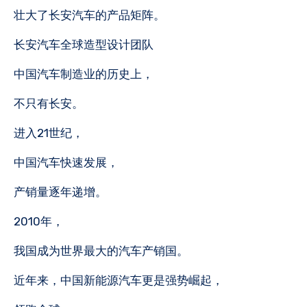
壮大了长安汽车的产品矩阵。
长安汽车全球造型设计团队
中国汽车制造业的历史上，
不只有长安。
进入21世纪，
中国汽车快速发展，
产销量逐年递增。
2010年，
我国成为世界最大的汽车产销国。
近年来，中国新能源汽车更是强势崛起，