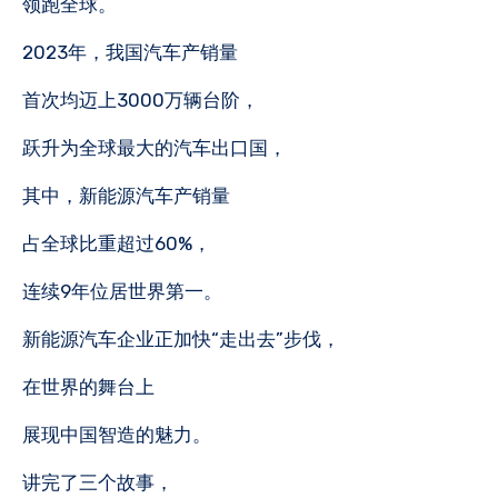
领跑全球。
2023年，我国汽车产销量
首次均迈上3000万辆台阶，
跃升为全球最大的汽车出口国，
其中，新能源汽车产销量
占全球比重超过60%，
连续9年位居世界第一。
新能源汽车企业正加快“走出去”步伐，
在世界的舞台上
展现中国智造的魅力。
讲完了三个故事，