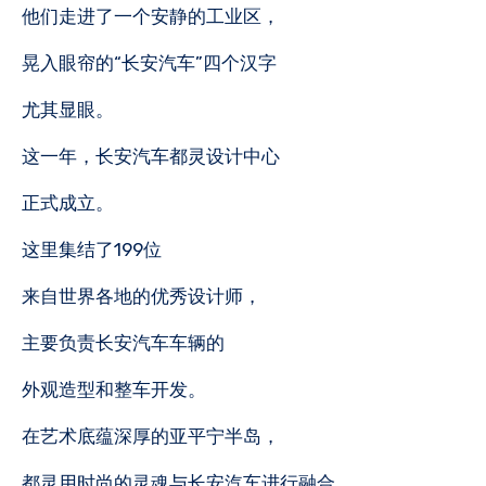
他们走进了一个安静的工业区，
晃入眼帘的“长安汽车”四个汉字
尤其显眼。
这一年，长安汽车都灵设计中心
正式成立。
这里集结了199位
来自世界各地的优秀设计师，
主要负责长安汽车车辆的
外观造型和整车开发。
在艺术底蕴深厚的亚平宁半岛，
都灵用时尚的灵魂与长安汽车进行融合，