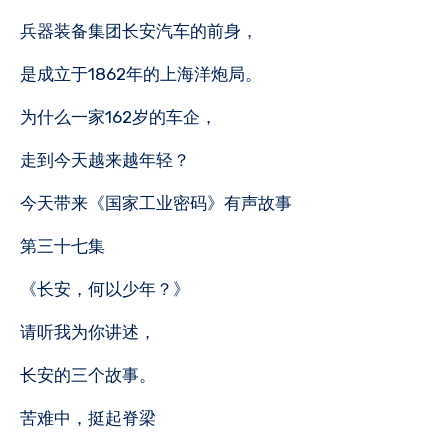
兵器装备集团长安汽车的前身，
是成立于1862年的上海洋炮局。
为什么一家162岁的车企，
走到今天越来越年轻？
今天带来《国家工业密码》有声故事
第三十七集
《长安，何以少年？》
请听我为你讲述，
长安的三个故事。
苦难中，挺起脊梁