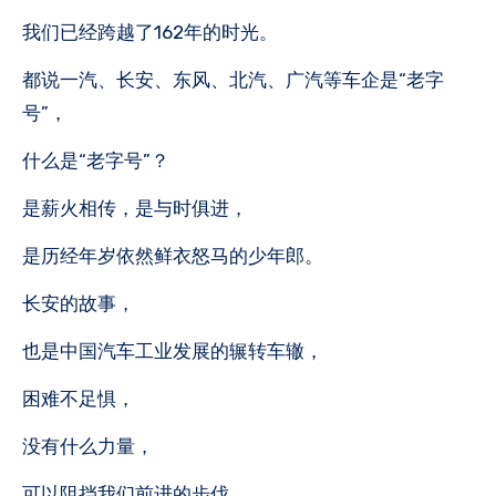
我们已经跨越了162年的时光。
都说一汽、长安、东风、北汽、广汽等车企是“老字
号”，
什么是“老字号”？
是薪火相传，是与时俱进，
是历经年岁依然鲜衣怒马的少年郎。
长安的故事，
也是中国汽车工业发展的辗转车辙，
困难不足惧，
没有什么力量，
可以阻挡我们前进的步伐。