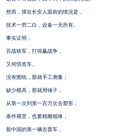
然而，摆在长安人面前的情况是，
技术一穷二白，设备一无所有。
事实证明，
百战铁军，打得赢战争，
又何惧造车。
没有图纸，那就手工测量；
缺少模具，那就用锤子，
从第一次到第一百万次去塑形；
条件艰苦，也要精雕细琢，
新中国的第一辆吉普车，