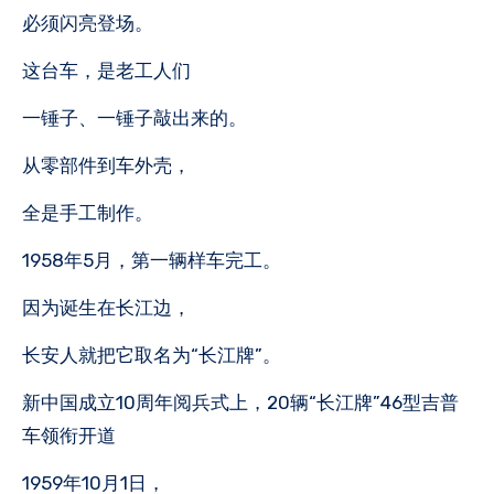
必须闪亮登场。
这台车，是老工人们
一锤子、一锤子敲出来的。
从零部件到车外壳，
全是手工制作。
1958年5月，第一辆样车完工。
因为诞生在长江边，
长安人就把它取名为“长江牌”。
新中国成立10周年阅兵式上，20辆“长江牌”46型吉普
车领衔开道
1959年10月1日，