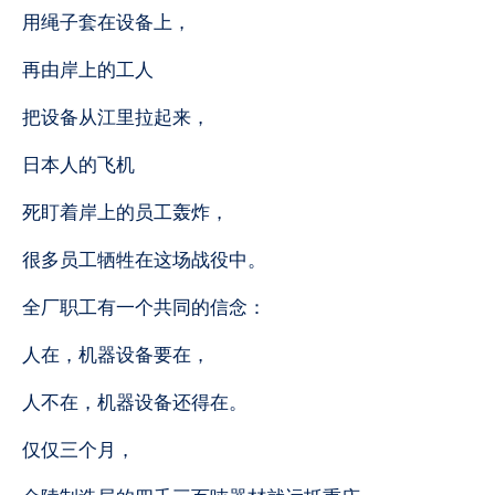
用绳子套在设备上，
再由岸上的工人
把设备从江里拉起来，
日本人的飞机
死盯着岸上的员工轰炸，
很多员工牺牲在这场战役中。
全厂职工有一个共同的信念：
人在，机器设备要在，
人不在，机器设备还得在。
仅仅三个月，