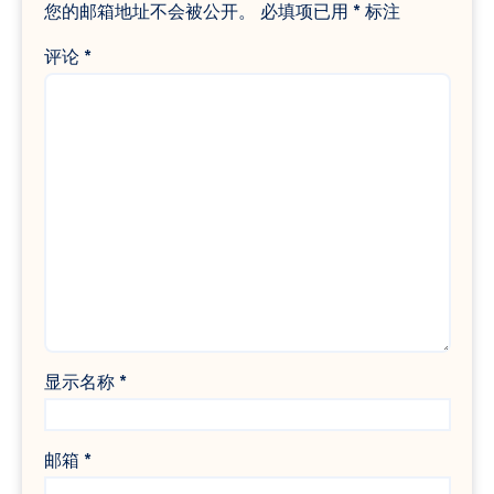
您的邮箱地址不会被公开。
必填项已用
*
标注
评论
*
显示名称
*
邮箱
*