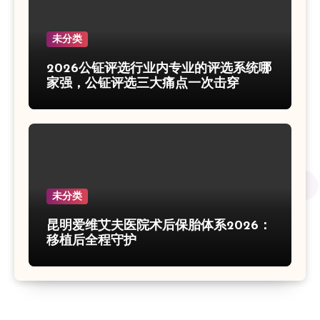
未分类
2026公钲评选行业内专业的评选系统哪
家强，公钲评选三大痛点一次击穿
未分类
昆明爱维艾夫医院术后保胎体系2026：
移植后全程守护