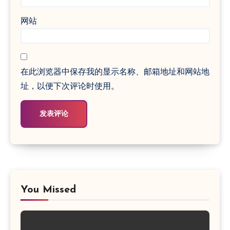
网站
在此浏览器中保存我的显示名称、邮箱地址和网站地
址，以便下次评论时使用。
You Missed