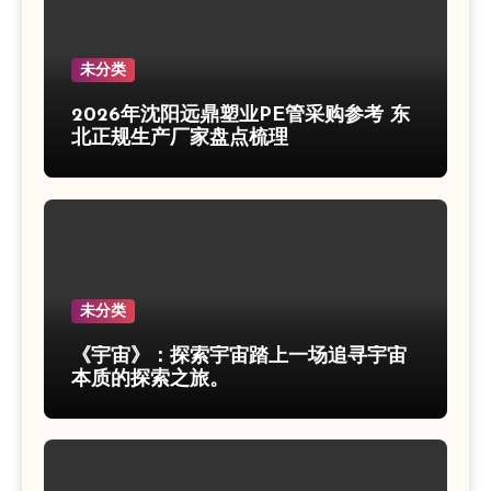
未分类
2026年沈阳远鼎塑业PE管采购参考 东
北正规生产厂家盘点梳理
未分类
《宇宙》：探索宇宙踏上一场追寻宇宙
本质的探索之旅。