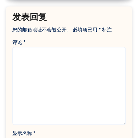
发表回复
您的邮箱地址不会被公开。
必填项已用
*
标注
评论
*
显示名称
*