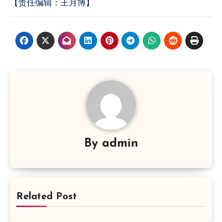
【责任编辑：王月博】
By
admin
Related Post