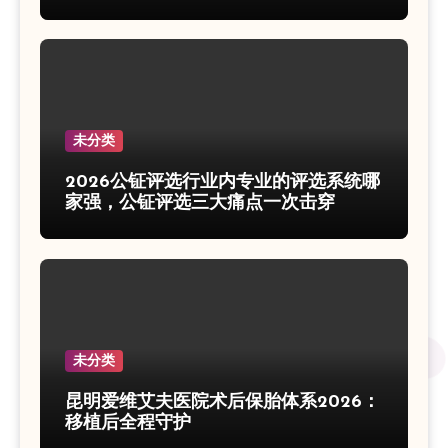
未分类
2026公钲评选行业内专业的评选系统哪
家强，公钲评选三大痛点一次击穿
未分类
昆明爱维艾夫医院术后保胎体系2026：
移植后全程守护