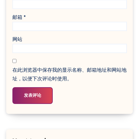
邮箱
*
网站
在此浏览器中保存我的显示名称、邮箱地址和网站地
址，以便下次评论时使用。