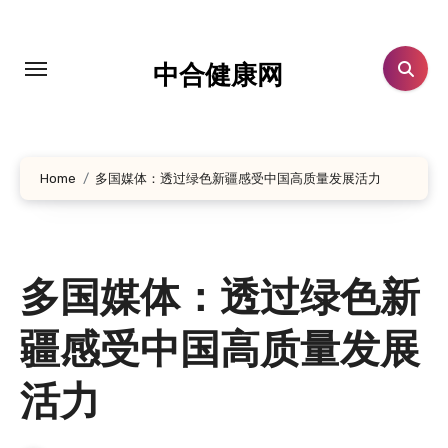
跳
转
到
中合健康网
内
容
Home
多国媒体：透过绿色新疆感受中国高质量发展活力
多国媒体：透过绿色新
疆感受中国高质量发展
活力