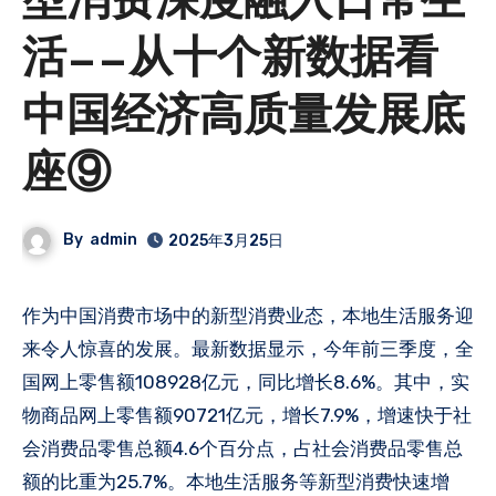
型消费深度融入日常生
活——从十个新数据看
中国经济高质量发展底
座⑨
By
admin
2025年3月25日
作为中国消费市场中的新型消费业态，本地生活服务迎
来令人惊喜的发展。最新数据显示，今年前三季度，全
国网上零售额108928亿元，同比增长8.6%。其中，实
物商品网上零售额90721亿元，增长7.9%，增速快于社
会消费品零售总额4.6个百分点，占社会消费品零售总
额的比重为25.7%。本地生活服务等新型消费快速增