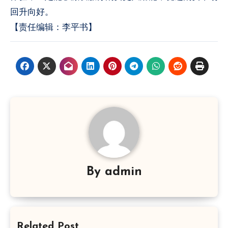
回升向好。
【责任编辑：李平书】
By
admin
Related Post