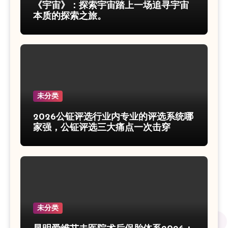
《宇宙》：探索宇宙踏上一场追寻宇宙
本质的探索之旅。
未分类
2026公钲评选行业内专业的评选系统哪
家强，公钲评选三大痛点一次击穿
未分类