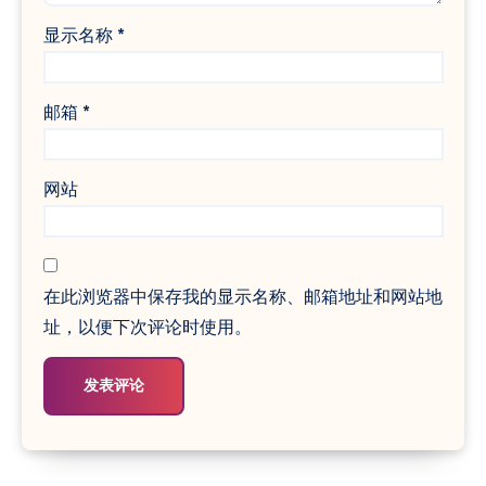
显示名称
*
邮箱
*
网站
在此浏览器中保存我的显示名称、邮箱地址和网站地
址，以便下次评论时使用。