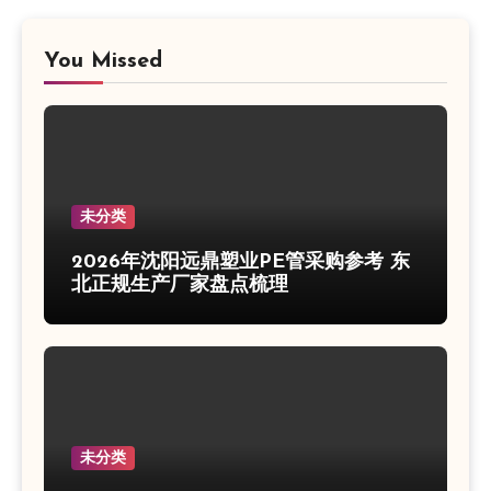
You Missed
未分类
2026年沈阳远鼎塑业PE管采购参考 东
北正规生产厂家盘点梳理
未分类