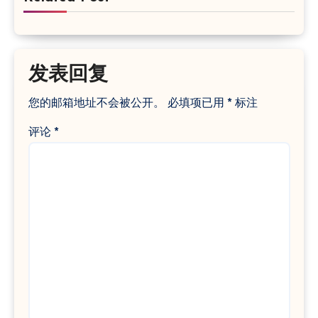
发表回复
您的邮箱地址不会被公开。
必填项已用
*
标注
评论
*