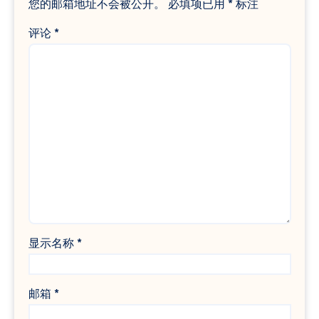
您的邮箱地址不会被公开。
必填项已用
*
标注
评论
*
显示名称
*
邮箱
*