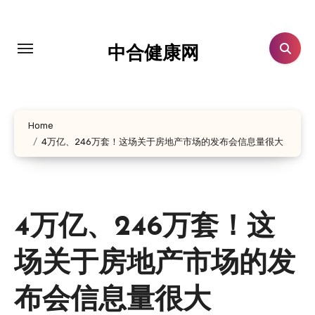
跳
转
到
中合健康网
内
容
Home
4万亿、246万套！这场关于房地产市场的发布会信息量很大
4万亿、246万套！这
场关于房地产市场的发
布会信息量很大