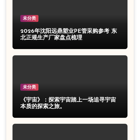
未分类
2026年沈阳远鼎塑业PE管采购参考 东
北正规生产厂家盘点梳理
未分类
《宇宙》：探索宇宙踏上一场追寻宇宙
本质的探索之旅。