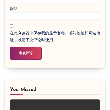
网站
在此浏览器中保存我的显示名称、邮箱地址和网站地
址，以便下次评论时使用。
You Missed