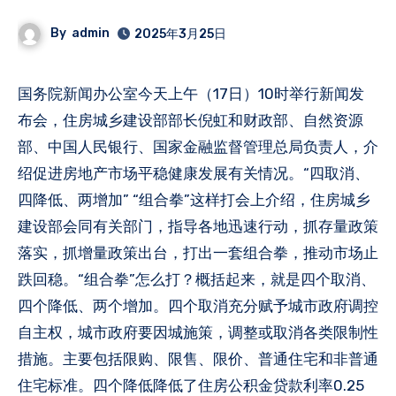
By
admin
2025年3月25日
国务院新闻办公室今天上午（17日）10时举行新闻发
布会，住房城乡建设部部长倪虹和财政部、自然资源
部、中国人民银行、国家金融监督管理总局负责人，介
绍促进房地产市场平稳健康发展有关情况。“四取消、
四降低、两增加” “组合拳”这样打会上介绍，住房城乡
建设部会同有关部门，指导各地迅速行动，抓存量政策
落实，抓增量政策出台，打出一套组合拳，推动市场止
跌回稳。“组合拳”怎么打？概括起来，就是四个取消、
四个降低、两个增加。四个取消充分赋予城市政府调控
自主权，城市政府要因城施策，调整或取消各类限制性
措施。主要包括限购、限售、限价、普通住宅和非普通
住宅标准。四个降低降低了住房公积金贷款利率0.25