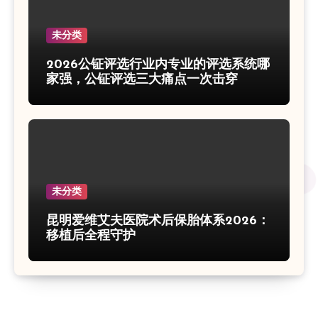
未分类
2026公钲评选行业内专业的评选系统哪
家强，公钲评选三大痛点一次击穿
未分类
昆明爱维艾夫医院术后保胎体系2026：
移植后全程守护