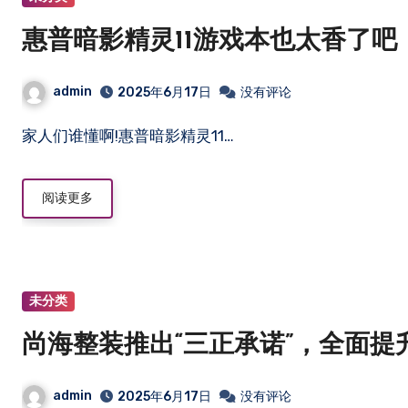
惠普暗影精灵11游戏本也太香了吧
admin
2025年6月17日
没有评论
家人们谁懂啊!惠普暗影精灵11…
阅读更多
未分类
尚海整装推出“三正承诺”，全面
admin
2025年6月17日
没有评论