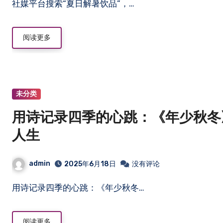
社媒平台搜索“夏日解暑饮品”，…
阅读更多
未分类
用诗记录四季的心跳：《年少秋冬
人生
admin
2025年6月18日
没有评论
用诗记录四季的心跳：《年少秋冬…
阅读更多