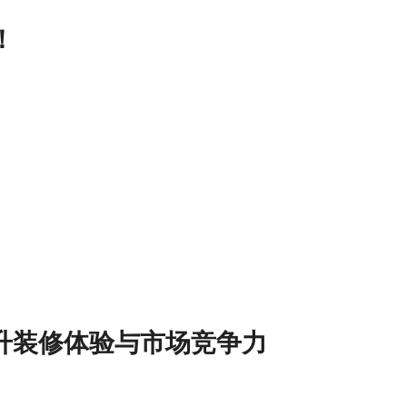
！
提升装修体验与市场竞争力