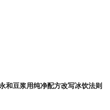
永和豆浆用纯净配方改写冰饮法则