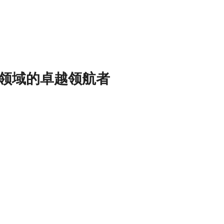
领域的卓越领航者