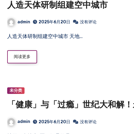
人造天体研制组建空中城市
admin
2025年6月20日
没有评论
人造天体研制组建空中城市 天地…
阅读更多
未分类
「健康」与「过瘾」世纪大和解！
admin
2025年6月20日
没有评论