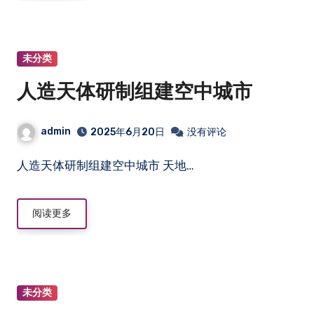
未分类
人造天体研制组建空中城市
admin
2025年6月20日
没有评论
人造天体研制组建空中城市 天地…
阅读更多
未分类