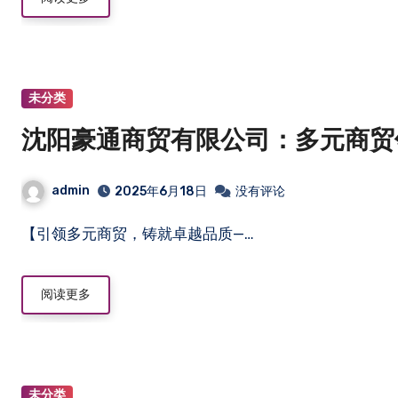
未分类
沈阳豪通商贸有限公司：多元商贸
admin
2025年6月18日
没有评论
【引领多元商贸，铸就卓越品质—…
阅读更多
未分类