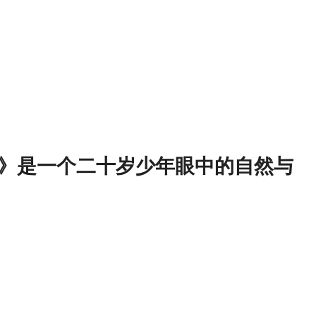
》是一个二十岁少年眼中的自然与