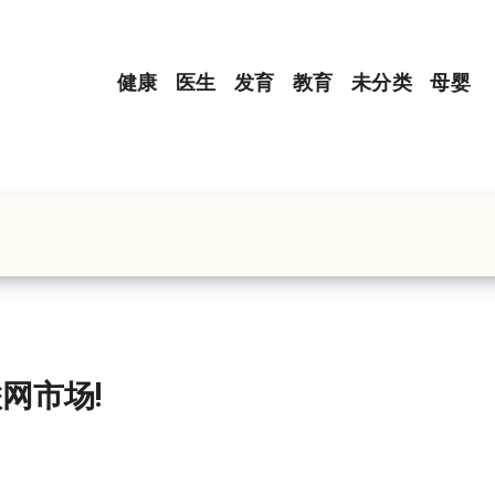
健康
医生
发育
教育
未分类
母婴
网市场!