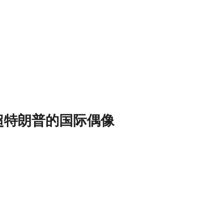
超特朗普的国际偶像