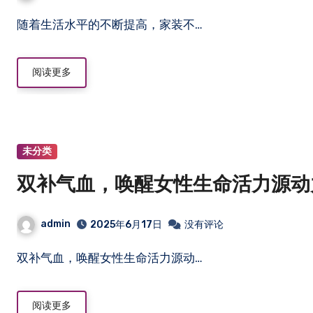
随着生活水平的不断提高，家装不…
阅读更多
未分类
双补气血，唤醒女性生命活力源动
admin
2025年6月17日
没有评论
双补气血，唤醒女性生命活力源动…
阅读更多