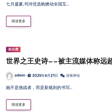
七月盛夏,书河优选购燃动全国互…
阅读更多
未分类
世界之王史诗——被主流媒体称远
admin
2025年6月21日
没有评论
她不是挑战者，而是新规则的书写…
阅读更多