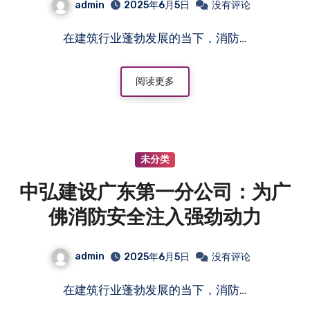
admin
2025年6月5日
没有评论
在建筑行业蓬勃发展的当下，消防…
阅读更多
未分类
中弘建设广东第一分公司：为广
佛消防安全注入强劲动力
admin
2025年6月5日
没有评论
在建筑行业蓬勃发展的当下，消防…