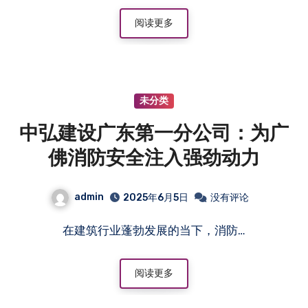
阅读更多
未分类
中弘建设广东第一分公司：为广
佛消防安全注入强劲动力
admin
2025年6月5日
没有评论
在建筑行业蓬勃发展的当下，消防…
阅读更多