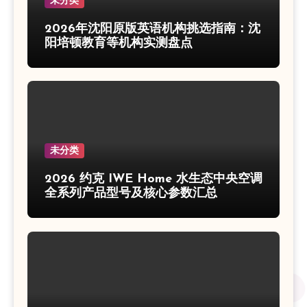
未分类
2026年沈阳原版英语机构挑选指南：沈
阳培顿教育等机构实测盘点
未分类
2026 约克 IWE Home 水生态中央空调
全系列产品型号及核心参数汇总