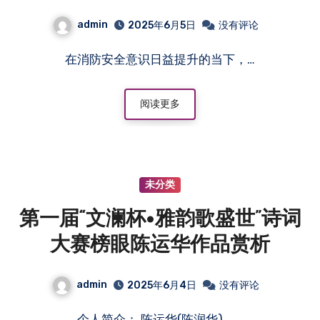
admin
2025年6月5日
没有评论
在消防安全意识日益提升的当下，…
阅读更多
未分类
第一届“文澜杯•雅韵歌盛世”诗词
大赛榜眼陈运华作品赏析
admin
2025年6月4日
没有评论
个人简介： 陈运华(陈润华)，…