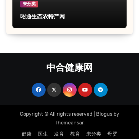
未分类
昭通生态农特产网
中合健康网
Copyright © All rights reserved
|
Blogus
by
Themeansar
.
健康
医生
发育
教育
未分类
母婴