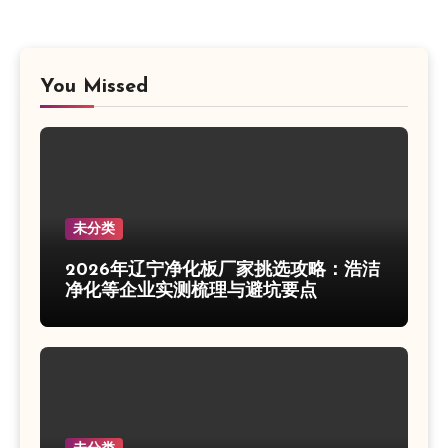
分
页
You Missed
未分类
2026年辽宁净化板厂家挑选攻略：浩洁
净化等企业实测梳理与避坑要点