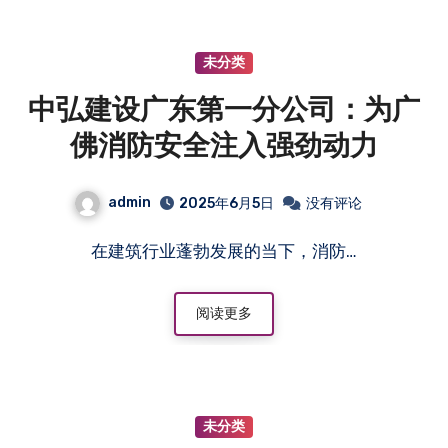
未分类
中弘建设广东第一分公司：为广
佛消防安全注入强劲动力
admin
2025年6月5日
没有评论
在建筑行业蓬勃发展的当下，消防…
阅读更多
未分类