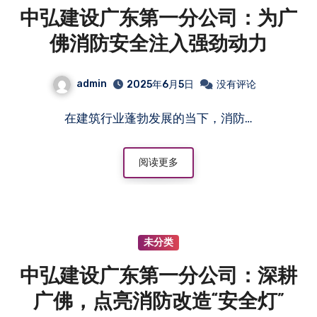
中弘建设广东第一分公司：为广
佛消防安全注入强劲动力
admin
2025年6月5日
没有评论
在建筑行业蓬勃发展的当下，消防…
阅读更多
未分类
中弘建设广东第一分公司：深耕
广佛，点亮消防改造“安全灯”