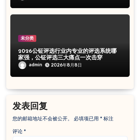
未分类
2026公钲评选行业内专业的评选系统哪
家强，公钲评选三大痛点一次击穿
admin
2026年8月8日
发表回复
您的邮箱地址不会被公开。
必填项已用
*
标注
评论
*