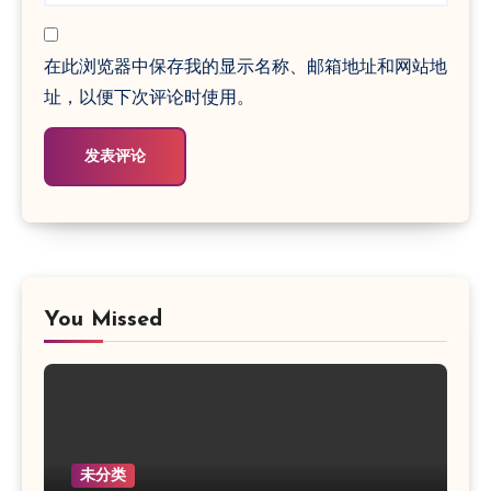
在此浏览器中保存我的显示名称、邮箱地址和网站地
址，以便下次评论时使用。
You Missed
未分类