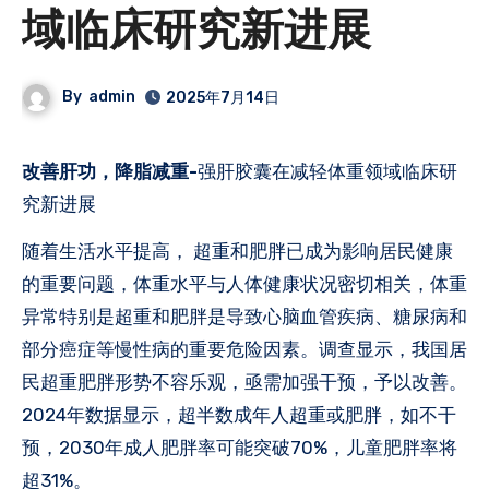
域临床研究新进展
By
admin
2025年7月14日
改善肝功，降脂减重-
强肝胶囊在减轻体重领域临床研
究新进展
随着生活水平提高， 超重和肥胖已成为影响居民健康
的重要问题，体重水平与人体健康状况密切相关，体重
异常特别是超重和肥胖是导致心脑血管疾病、糖尿病和
部分癌症等慢性病的重要危险因素。调查显示，我国居
民超重肥胖形势不容乐观，亟需加强干预，予以改善。
2024年数据显示，‌超半数成年人超重或肥胖‌，如不干
预，2030年成人肥胖率可能突破70%，儿童肥胖率将
超31%。