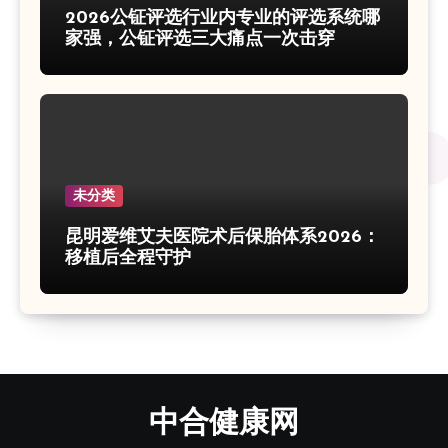
2026公钲评选行业内专业的评选系统哪
家强，公钲评选三大痛点一次击穿
未分类
昆明爱维艾夫医院术后保胎体系2026：
移植后全程守护
中合健康网