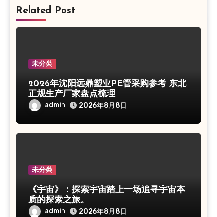
Related Post
未分类
2026年沈阳远鼎塑业PE管采购参考 东北
正规生产厂家盘点梳理
admin
2026年8月8日
未分类
《宇宙》：探索宇宙踏上一场追寻宇宙本
质的探索之旅。
admin
2026年8月8日