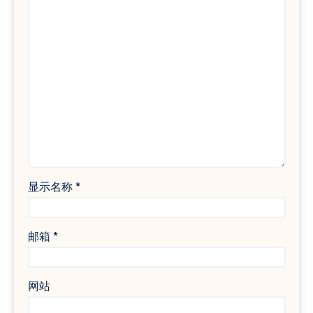
显示名称
*
邮箱
*
网站