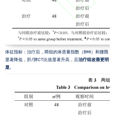
‌体征指标‌：治疗后，两组的体质量指数（BMI）和腰围
显著降低，肝/脾CT比值显著升高，且
治疗组改善更明
显
。