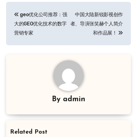
文
geo优化公司推荐：强
中国大陆新锐影视创作
章
大的GEO优化技术的数字
者、导演张笑赫个人简介
导
营销专家
和作品展！
航
By
admin
Related Post