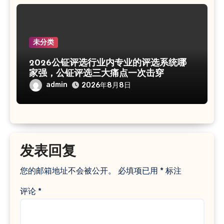
未分类
2026公钲评选行业内专业的评选系统哪
家强，公钲评选三大痛点一次击穿
admin
2026年8月8日
发表回复
您的邮箱地址不会被公开。
必填项已用
*
标注
评论
*