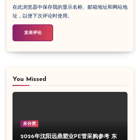
在此浏览器中保存我的显示名称、邮箱地址和网站地
址，以便下次评论时使用。
You Missed
未分类
2026年沈阳远鼎塑业PE管采购参考 东