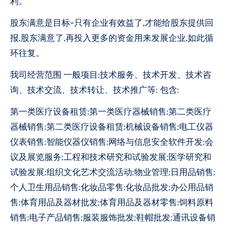
利。
股东满意是目标-只有企业有效益了,才能给股东提供回
报,股东满意了,再投入更多的资金用来发展企业,如此循
环往复。
我司经营范围 一般项目:技术服务、技术开发、技术咨
询、技术交流、技术转让、技术推广等: 包含:
第一类医疗设备租赁:第一类医疗器械销售;第二类医疗
器械销售:第二类医疗设备租赁;机械设备销售;电工仪器
仪表销售;智能仪器仪销售;网络与信息安全软件开发;会
议及展览服务;工程和技术研究和试验发展;医学研究和
试验发展;组织文化艺术交流活动;物业管理;日用品销售;
个人卫生用品销售:化妆品零售:化妆品批发;办公用品销
售:体育用品及器材批发;体育用品及器材零售:饲料原料
销售;电子产品销售;服装服饰批发;鞋帽批发;通讯设备销