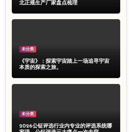
北正规生产厂家盘点梳理
未分类
《宇宙》：探索宇宙踏上一场追寻宇宙
本质的探索之旅。
未分类
2026公钲评选行业内专业的评选系统哪