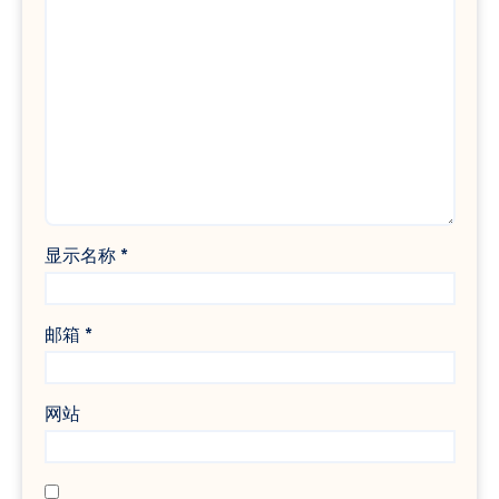
显示名称
*
邮箱
*
网站