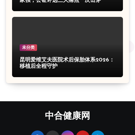
家强，公钲评选三大痛点一次击穿
未分类
昆明爱维艾夫医院术后保胎体系2026：
移植后全程守护
中合健康网