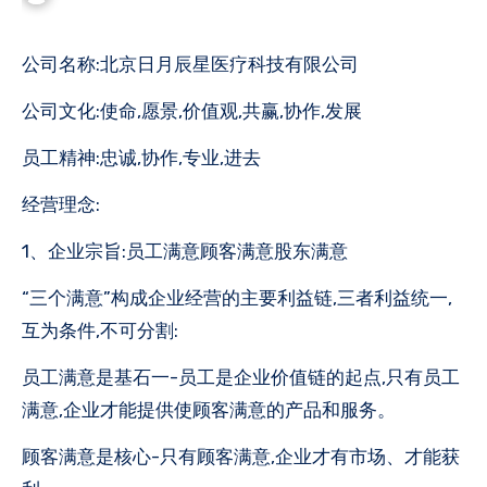
公司名称:北京日月辰星医疗科技有限公司
公司文化:使命,愿景,价值观,共赢,协作,发展
员工精神:忠诚,协作,专业,进去
经营理念:
1、企业宗旨:员工满意顾客满意股东满意
“三个满意”构成企业经营的主要利益链,三者利益统一,
互为条件,不可分割:
员工满意是基石一-员工是企业价值链的起点,只有员工
满意,企业才能提供使顾客满意的产品和服务。
顾客满意是核心-只有顾客满意,企业才有市场、才能获