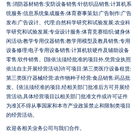
售:消防器材销售:安防设备销售:针纺织品销售;计算机系
统服务:信息系统集成服务;体育赛事策划;广告制作;广告
发布;广告设计、代理;自然科学研究和试验发展;农业科
学研究和试验发展;专业设计服务;体育竞赛组织;健身休
闲活动;教学专用仪器销售;教学用模型及教具销售;专用
设备修理;电子专用设备销售:计算机软硬件及辅助设备
零售;软件销售。(除依法须经批准的项目外,凭营业执照
依法自主开展经营活动)许可项目:第三类医疗设备租赁;
第三类医疗器械经营:农作物种子经营;食品销售;药品批
发。(依法须经准的项目,经相关部门批准后方可开展经
营活动,具体经营项目以相关部门批准文件或许可证件
为准)(不得从事国家和本市产业政策禁止和限制类项目
的经营活动。
欢迎各相关业务公司与我们合作。