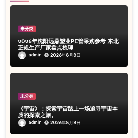
未分类
2026年沈阳远鼎塑业PE管采购参考 东北
正规生产厂家盘点梳理
admin
2026年8月8日
未分类
《宇宙》：探索宇宙踏上一场追寻宇宙本
质的探索之旅。
admin
2026年8月8日