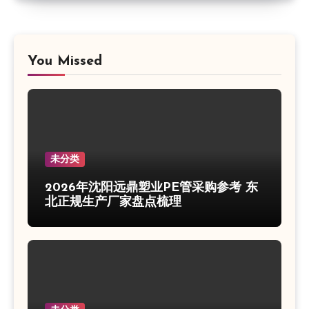
You Missed
未分类
2026年沈阳远鼎塑业PE管采购参考 东
北正规生产厂家盘点梳理