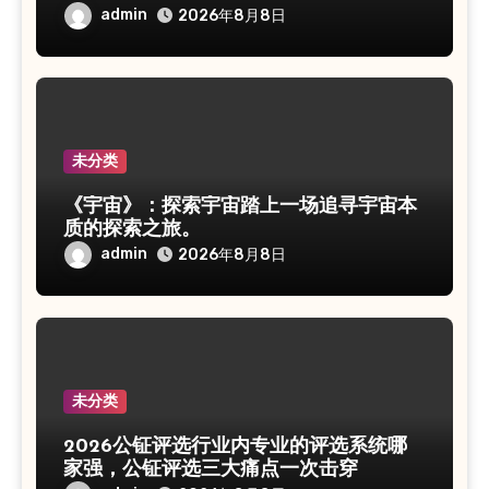
admin
2026年8月8日
未分类
《宇宙》：探索宇宙踏上一场追寻宇宙本
质的探索之旅。
admin
2026年8月8日
未分类
2026公钲评选行业内专业的评选系统哪
家强，公钲评选三大痛点一次击穿