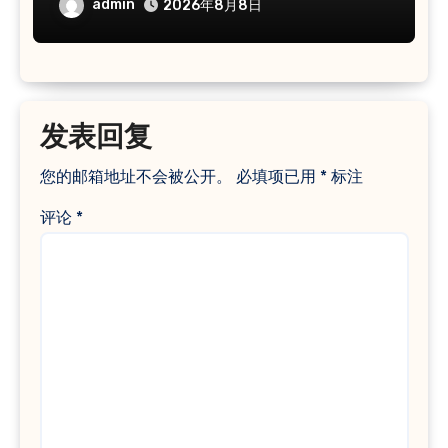
admin
2026年8月8日
发表回复
您的邮箱地址不会被公开。
必填项已用
*
标注
评论
*