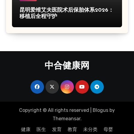
昆明爱维艾夫医院术后保胎体系2026：
移植后全程守护
中合健康网
Copyright © All rights reserved
|
Blogus
by
Themeansar
.
健康
医生
发育
教育
未分类
母婴