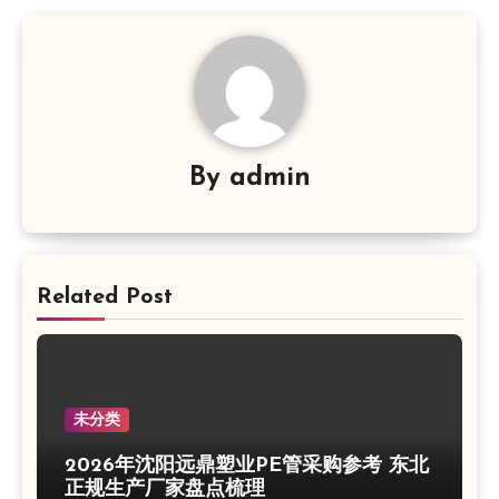
航
By
admin
Related Post
未分类
2026年沈阳远鼎塑业PE管采购参考 东北
正规生产厂家盘点梳理