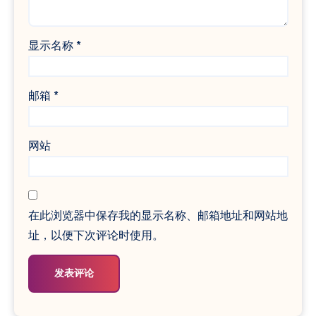
显示名称
*
邮箱
*
网站
在此浏览器中保存我的显示名称、邮箱地址和网站地
址，以便下次评论时使用。