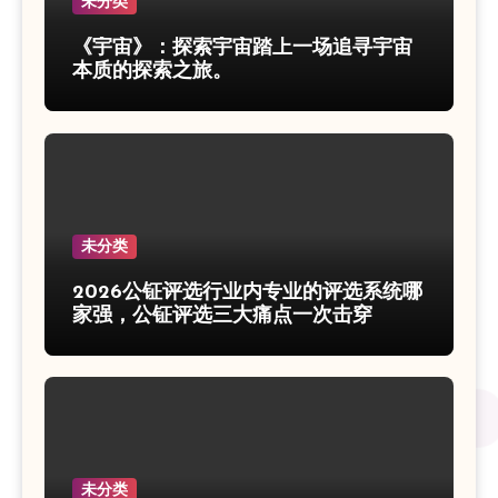
未分类
《宇宙》：探索宇宙踏上一场追寻宇宙
本质的探索之旅。
未分类
2026公钲评选行业内专业的评选系统哪
家强，公钲评选三大痛点一次击穿
未分类