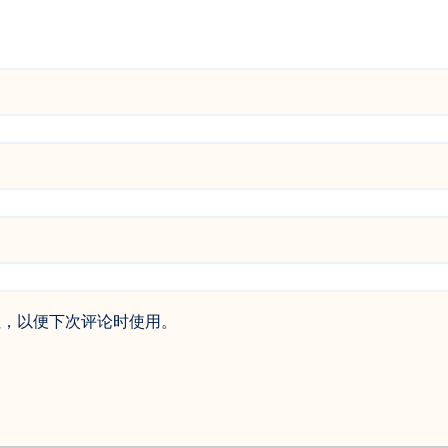
址，以便下次评论时使用。