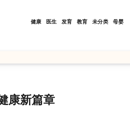
健康
医生
发育
教育
未分类
母婴
健康新篇章