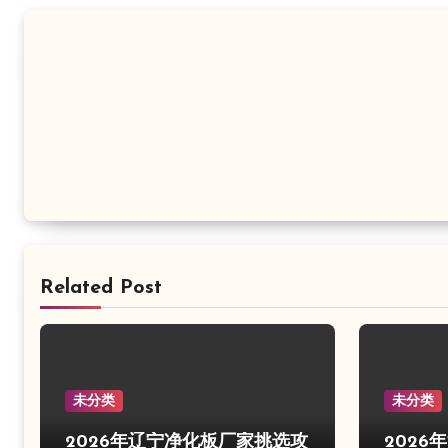
航
Related Post
未分类
未分类
2026年辽宁净化板厂家挑选攻
202