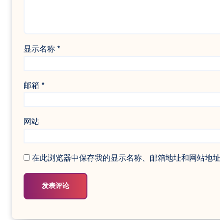
显示名称
*
邮箱
*
网站
在此浏览器中保存我的显示名称、邮箱地址和网站地