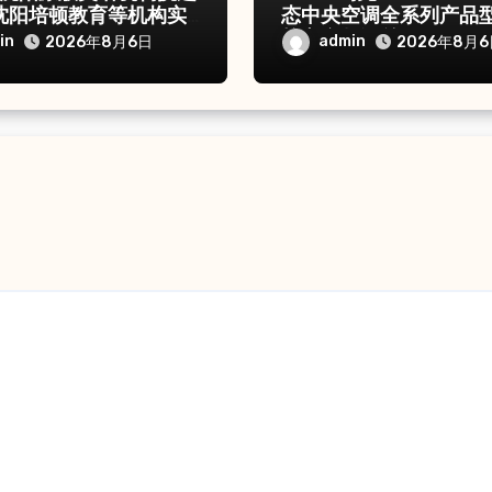
沈阳培顿教育等机构实
态中央空调全系列产品
核心参数汇总
in
admin
2026年8月6日
2026年8月6