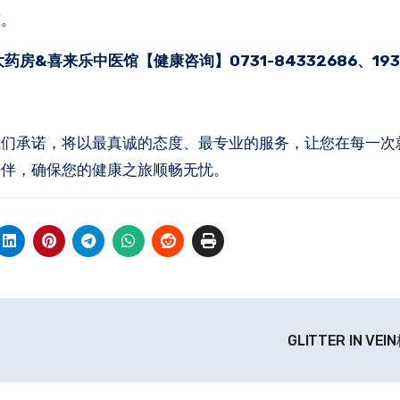
态。
&喜来乐中医馆【健康咨询】0731-84332686、1937
我们承诺，将以最真诚的态度、最专业的服务，让您在每一次
陪伴，确保您的健康之旅顺畅无忧。
GLITTER IN VE