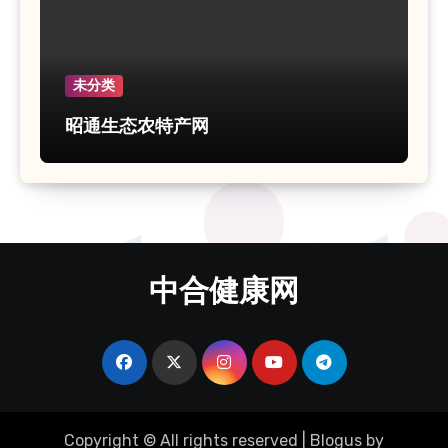
未分类
昭通生态农特产网
中合健康网
Copyright © All rights reserved
|
Blogus
by