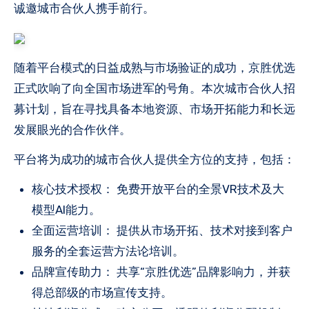
诚邀城市合伙人携手前行。
随着平台模式的日益成熟与市场验证的成功，京胜优选
正式吹响了向全国市场进军的号角。本次城市合伙人招
募计划，旨在寻找具备本地资源、市场开拓能力和长远
发展眼光的合作伙伴。
平台将为成功的城市合伙人提供全方位的支持，包括：
核心技术授权： 免费开放平台的全景VR技术及大
模型AI能力。
全面运营培训： 提供从市场开拓、技术对接到客户
服务的全套运营方法论培训。
品牌宣传助力： 共享“京胜优选”品牌影响力，并获
得总部级的市场宣传支持。