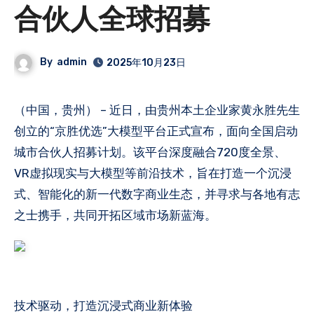
合伙人全球招募
By
admin
2025年10月23日
（中国，贵州） – 近日，由贵州本土企业家黄永胜先生
创立的“京胜优选”大模型平台正式宣布，面向全国启动
城市合伙人招募计划。该平台深度融合720度全景、
VR虚拟现实与大模型等前沿技术，旨在打造一个沉浸
式、智能化的新一代数字商业生态，并寻求与各地有志
之士携手，共同开拓区域市场新蓝海。
技术驱动，打造沉浸式商业新体验