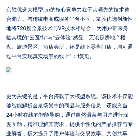
京胜优选大模型.cn的核心竞争力在于其领先的技术整
合能力。与传统电商或服务平台不同，京胜优选创新性
地将720度全景技术与VR技术相结合，为用户带来身
临其境的“云逛街”与“云体验”感受。无论是房地产楼
盘、旅游景区、酒店会所，还是线下零售门店，均可通
过平台实现真实场景的线上1：1复刻。
更为关键的是，平台搭载了大模型系统。该技术不仅能
够智能解析全景场景中的商品与服务信息，还能充当
24小时在线的智能导购，通过自然语言与用户进行深
度互动，精准理解其需求，提供个性化的产品推荐与专
业解答，极大提升了用户体验与交易效率。共创共享，