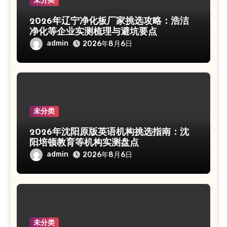
未分类
2026年辽宁净化板厂家挑选攻略：浩洁
净化等企业实测梳理与避坑要点
admin
2026年8月6日
未分类
2026年沈阳原版英语机构挑选指南：沈
阳培顿教育等机构实测盘点
admin
2026年8月6日
未分类