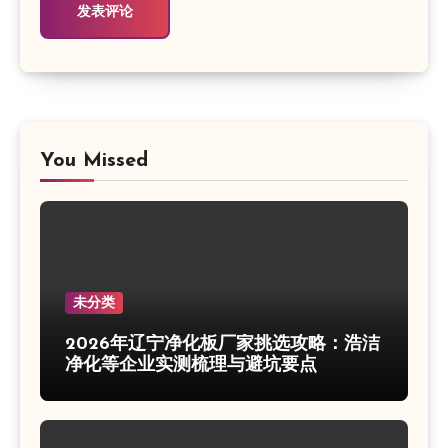
You Missed
未分类
2026年辽宁净化板厂家挑选攻略：浩洁
净化等企业实测梳理与避坑要点