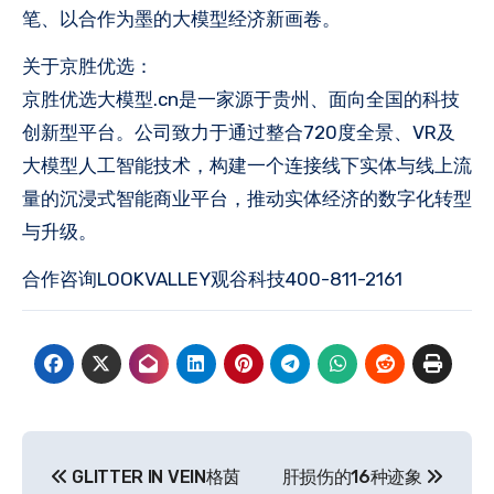
笔、以合作为墨的大模型经济新画卷。
关于京胜优选：
京胜优选大模型.cn是一家源于贵州、面向全国的科技
创新型平台。公司致力于通过整合720度全景、VR及
大模型人工智能技术，构建一个连接线下实体与线上流
量的沉浸式智能商业平台，推动实体经济的数字化转型
与升级。
合作咨询LOOKVALLEY观谷科技400-811-2161
文
GLITTER IN VEIN格茵
肝损伤的16种迹象