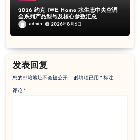
2026 约克 IWE Home 水生态中央空调
全系列产品型号及核心参数汇总
admin
2026年8月6日
发表回复
您的邮箱地址不会被公开。
必填项已用
*
标注
评论
*