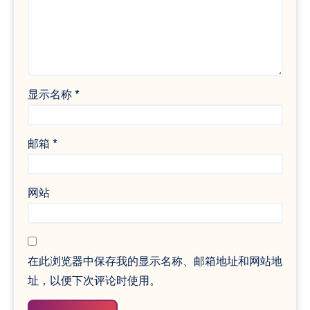
显示名称
*
邮箱
*
网站
在此浏览器中保存我的显示名称、邮箱地址和网站地
址，以便下次评论时使用。