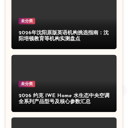
未分类
2026年沈阳原版英语机构挑选指南：沈
阳培顿教育等机构实测盘点
未分类
2026 约克 IWE Home 水生态中央空调
全系列产品型号及核心参数汇总