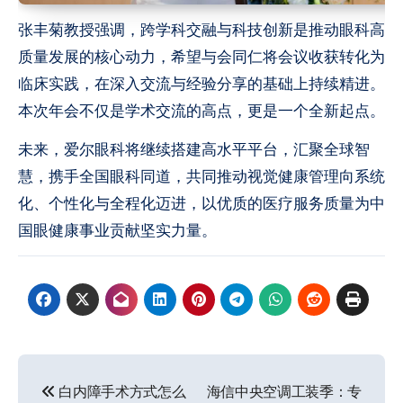
张丰菊教授强调，跨学科交融与科技创新是推动眼科高
质量发展的核心动力，希望与会同仁将会议收获转化为
临床实践，在深入交流与经验分享的基础上持续精进。
本次年会不仅是学术交流的高点，更是一个全新起点。
未来，爱尔眼科将继续搭建高水平平台，汇聚全球智
慧，携手全国眼科同道，共同推动视觉健康管理向系统
化、个性化与全程化迈进，以优质的医疗服务质量为中
国眼健康事业贡献坚实力量。
文
白内障手术方式怎么
海信中央空调工装季：专