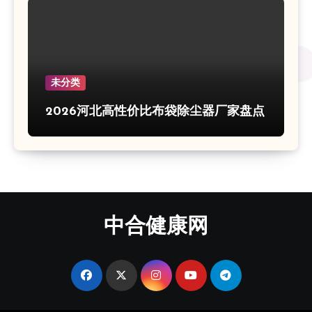
未分类
2026河北高性价比布袋除尘器厂家盘点
中合健康网