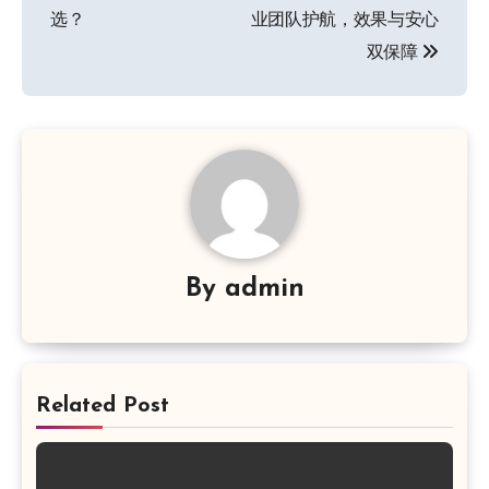
章
选？
业团队护航，效果与安心
导
双保障
航
By
admin
Related Post