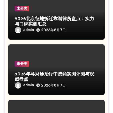
未分类
2026北京征地拆迁靠谱律所盘点：实力
与口碑实测汇总
admin
2026年8月7日
未分类
2026年荨麻疹治疗中成药实测评测与权
威盘点
admin
2026年8月7日