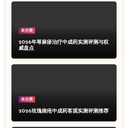
未分类
2026年荨麻疹治疗中成药实测评测与权
威盘点
未分类
2026玫瑰痤疮中成药客观实测评测推荐