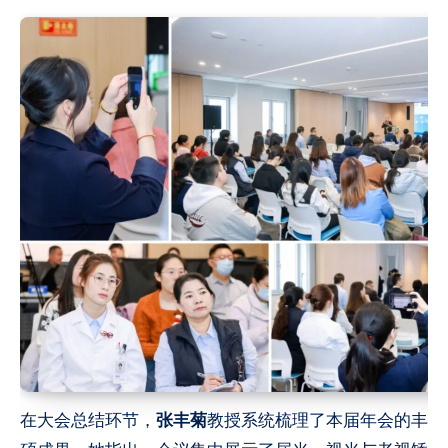
在大会总结环节，
张丰菊
教授系统梳理了本届年会的丰