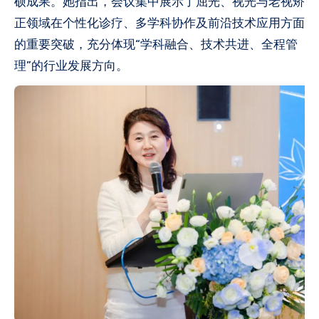
硕成果。她指出，会议集中展示了屈光、视光与老视矫
正领域在个性化诊疗、多学科协作及前沿技术应用方面
的重要突破，充分体现“学科融合、技术共进、全程管
理”的行业发展方向。