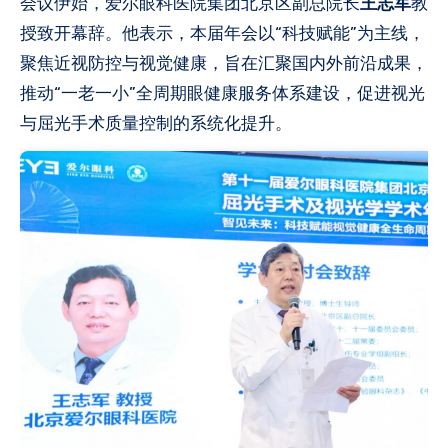
会议伊始，爱尔眼科医院集团北京区副总院长
王志军
教
授致开幕辞。他表示，本届年会以“科技赋能”为主线，
聚焦近视防控与视觉健康，旨在汇聚国内外前沿成果，
推动“一老一小”全周期眼健康服务体系建设，促进视光
与屈光手术质量控制的系统化提升。