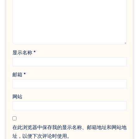
显示名称
*
邮箱
*
网站
在此浏览器中保存我的显示名称、邮箱地址和网站地
址，以便下次评论时使用。