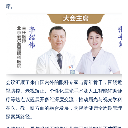
席。
会议汇聚了来自国内外的眼科专家与青年骨干，围绕近
视防控、老视矫正、个性化屈光手术及人工智能辅助诊
疗等热点议题展开多维深度交流，推动屈光与视光学科
在医、教、研方面的融合发展，为视觉健康全周期管理
探索新路径。