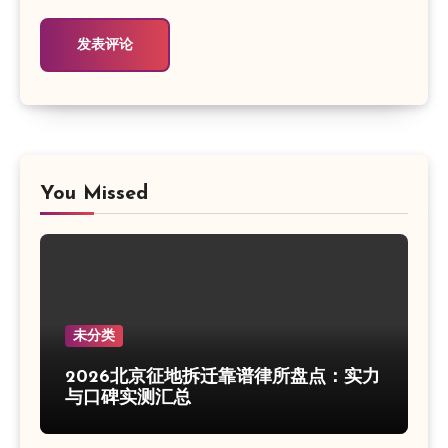
You Missed
未分类
2026北京征地拆迁靠谱律所盘点：实力
与口碑实测汇总