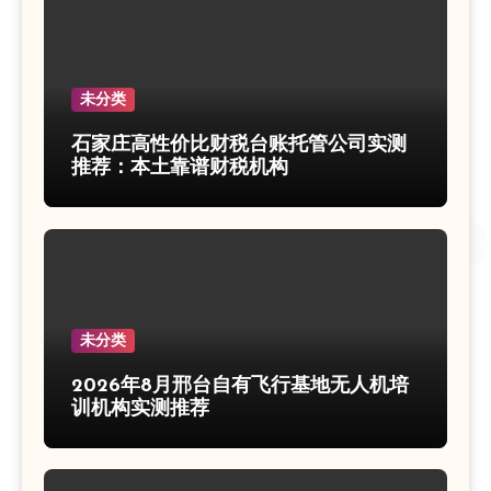
未分类
石家庄高性价比财税台账托管公司实测
推荐：本土靠谱财税机构
未分类
2026年8月邢台自有飞行基地无人机培
训机构实测推荐