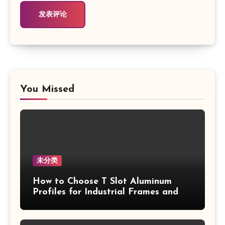
You Missed
未分类
How to Choose T Slot Aluminum
Profiles for Industrial Frames and
Solar Projects