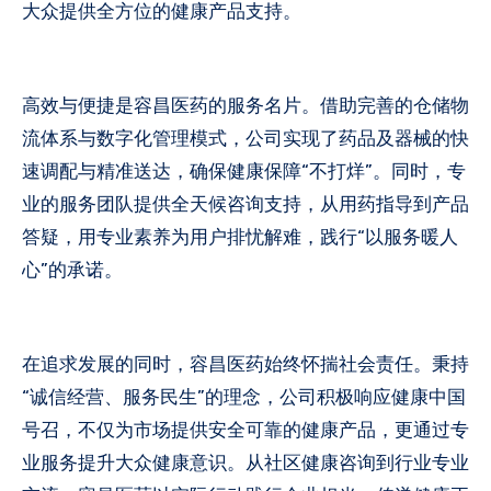
大众提供全方位的健康产品支持。
高效与便捷是容昌医药的服务名片。借助完善的仓储物
流体系与数字化管理模式，公司实现了药品及器械的快
速调配与精准送达，确保健康保障“不打烊”。同时，专
业的服务团队提供全天候咨询支持，从用药指导到产品
答疑，用专业素养为用户排忧解难，践行“以服务暖人
心”的承诺。
在追求发展的同时，容昌医药始终怀揣社会责任。秉持
“诚信经营、服务民生”的理念，公司积极响应健康中国
号召，不仅为市场提供安全可靠的健康产品，更通过专
业服务提升大众健康意识。从社区健康咨询到行业专业