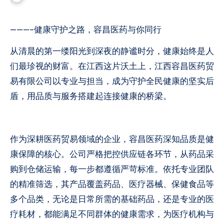
———–健康守护之路，容昌医药与你同行
从清晨的第一缕阳光到深夜的静谧时分，健康始终是人
们最珍视的财富。在江西这片沃土上，江西容昌医药贸
易有限公司以专业与担当，成为守护全民健康的坚实后
盾，用品质与服务搭建起连接健康的桥梁。
作为深耕医药贸易领域的企业，容昌医药深知品质是健
康保障的核心。公司严格把控供应链各环节，从药品采
购到仓储运输，每一步都遵循严苛标准。依托专业团队
的精准筛选，其产品覆盖药品、医疗器械、保健食品等
多个品类，无论是日常所需的基础药品，还是专业的医
疗耗材，都能满足不同群体的健康需求，为医疗机构与