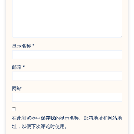
显示名称
*
邮箱
*
网站
在此浏览器中保存我的显示名称、邮箱地址和网站地
址，以便下次评论时使用。