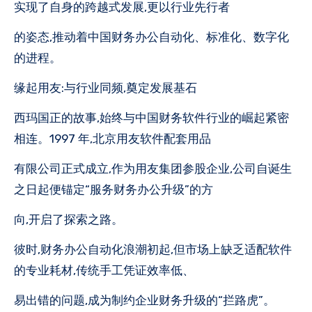
实现了自身的跨越式发展,更以行业先行者
的姿态,推动着中国财务办公自动化、标准化、数字化
的进程。
缘起用友:与行业同频,奠定发展基石
西玛国正的故事,始终与中国财务软件行业的崛起紧密
相连。1997 年,北京用友软件配套用品
有限公司正式成立,作为用友集团参股企业,公司自诞生
之日起便锚定“服务财务办公升级”的方
向,开启了探索之路。
彼时,财务办公自动化浪潮初起,但市场上缺乏适配软件
的专业耗材,传统手工凭证效率低、
易出错的问题,成为制约企业财务升级的“拦路虎”。