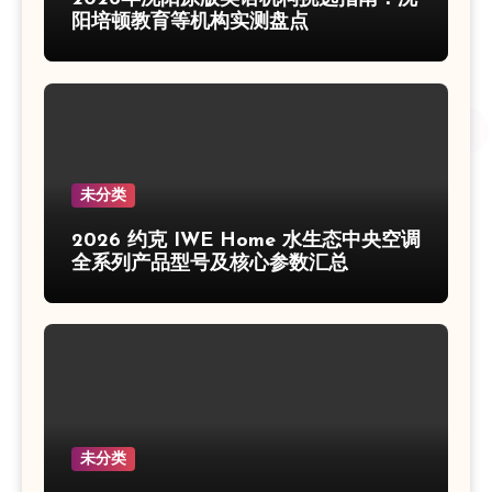
阳培顿教育等机构实测盘点
未分类
2026 约克 IWE Home 水生态中央空调
全系列产品型号及核心参数汇总
未分类