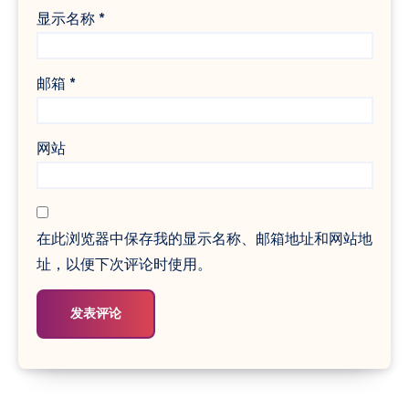
显示名称
*
邮箱
*
网站
在此浏览器中保存我的显示名称、邮箱地址和网站地
址，以便下次评论时使用。