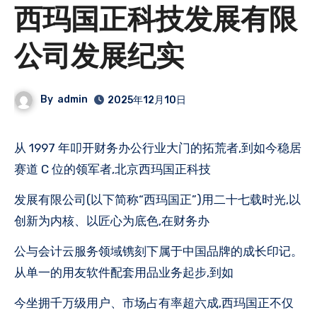
西玛国正科技发展有限
公司发展纪实
By
admin
2025年12月10日
从 1997 年叩开财务办公行业大门的拓荒者,到如今稳居
赛道 C 位的领军者,北京西玛国正科技
发展有限公司(以下简称“西玛国正”)用二十七载时光,以
创新为内核、以匠心为底色,在财务办
公与会计云服务领域镌刻下属于中国品牌的成长印记。
从单一的用友软件配套用品业务起步,到如
今坐拥千万级用户、市场占有率超六成,西玛国正不仅