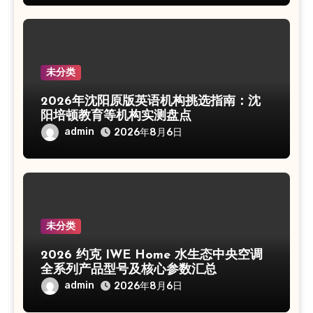
未分类
2026年沈阳原版英语机构挑选指南：沈
阳培顿教育等机构实测盘点
admin
2026年8月6日
未分类
2026 约克 IWE Home 水生态中央空调
全系列产品型号及核心参数汇总
admin
2026年8月6日