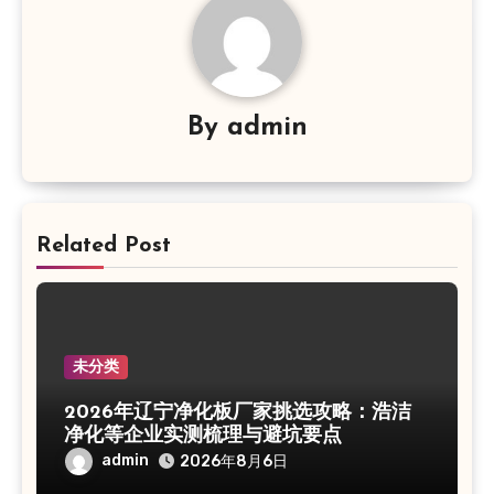
By
admin
Related Post
未分类
2026年辽宁净化板厂家挑选攻略：浩洁
净化等企业实测梳理与避坑要点
admin
2026年8月6日