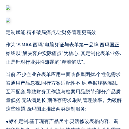
定制赋能:精准破局痛点,让财务管理更高效
作为“SIMAA 西玛”电脑凭证与表单第一品牌,西玛国正
始终以“解决客户实际痛点”为核心, 其定制化表单业务,
正是针对行业共性难题的“精准解法”。
当前,不少企业在表单应用中面临多重困扰:个性化需求
被通用产品忽视,同行方案适配性不 足;单据规格混乱、
互不配套,导致财务工作流与档案用品脱节;部分产品质
量低劣,无法满足长 期保存需求,制约管理效率。为破解
这些难题,西玛国正推出两类定制服务:
●标准定制:基于现有产品尺寸,灵活修改表格内容、调