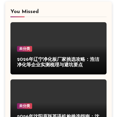
You Missed
未分类
2026年辽宁净化板厂家挑选攻略：浩洁
净化等企业实测梳理与避坑要点
未分类
2026年沈阳原版英语机构挑选指南：沈