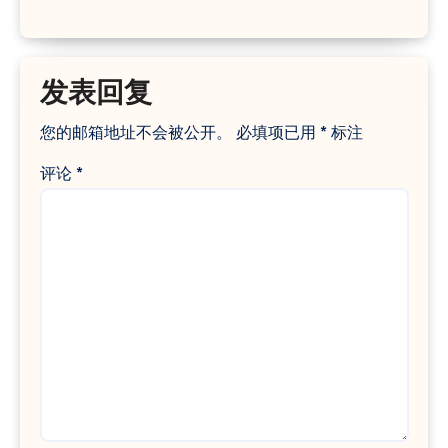
发表回复
您的邮箱地址不会被公开。
必填项已用
*
标注
评论
*