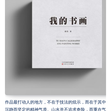
作品最打动人的地方，不在于技法的炫示，而在于其中
沉静而坚定的精神气质。山水并不追求奇险，而重在气