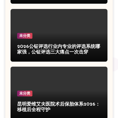
未分类
2026公钲评选行业内专业的评选系统哪
家强，公钲评选三大痛点一次击穿
未分类
昆明爱维艾夫医院术后保胎体系2026：
移植后全程守护