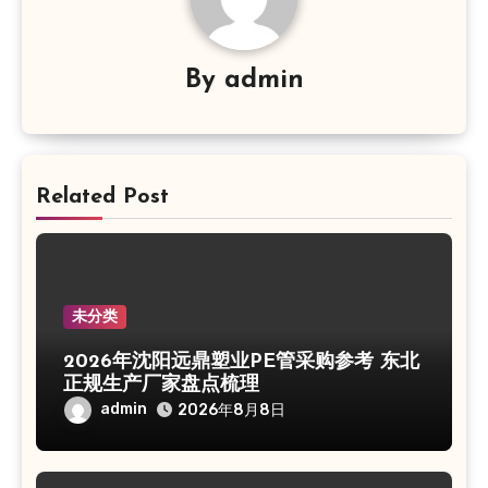
By
admin
Related Post
未分类
2026年沈阳远鼎塑业PE管采购参考 东北
正规生产厂家盘点梳理
admin
2026年8月8日