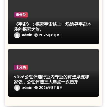
未分类
《宇宙》：探索宇宙踏上一场追寻宇宙本
质的探索之旅。
admin
2026年8月8日
未分类
2026公钲评选行业内专业的评选系统哪
家强，公钲评选三大痛点一次击穿
admin
2026年8月8日