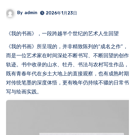
By
admin
2026年1月23日
《我的书画》，一段跨越半个世纪的艺术人生回望
《我的书画》所呈现的，并非精致陈列的“成名之作”，
而是一位艺术家在时间深处不断书写、不断回望的创作
轨迹。书中收录的山水、牡丹、书法与农村写生作品，
既有青春年代在乡土大地上的直接观察，也有成熟时期
对传统笔墨的深度体悟，更有晚年仍持续不辍的日常书
写与绘画实践。