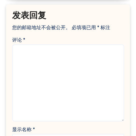
发表回复
您的邮箱地址不会被公开。
必填项已用
*
标注
评论
*
显示名称
*