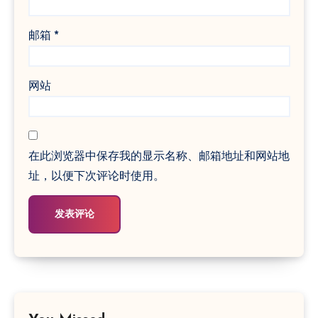
邮箱
*
网站
在此浏览器中保存我的显示名称、邮箱地址和网站地
址，以便下次评论时使用。