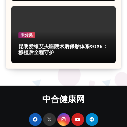
未分类
昆明爱维艾夫医院术后保胎体系2026：
移植后全程守护
中合健康网