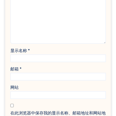
显示名称
*
邮箱
*
网站
在此浏览器中保存我的显示名称、邮箱地址和网站地