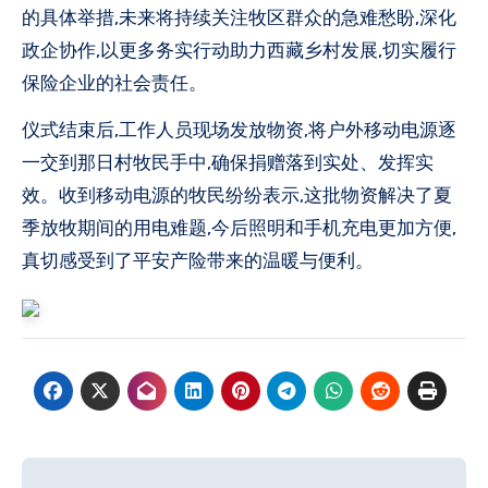
的具体举措,未来将持续关注牧区群众的急难愁盼,深化
政企协作,以更多务实行动助力西藏乡村发展,切实履行
保险企业的社会责任。
仪式结束后,工作人员现场发放物资,将户外移动电源逐
一交到那日村牧民手中,确保捐赠落到实处、发挥实
效。收到移动电源的牧民纷纷表示,这批物资解决了夏
季放牧期间的用电难题,今后照明和手机充电更加方便,
真切感受到了平安产险带来的温暖与便利。
文