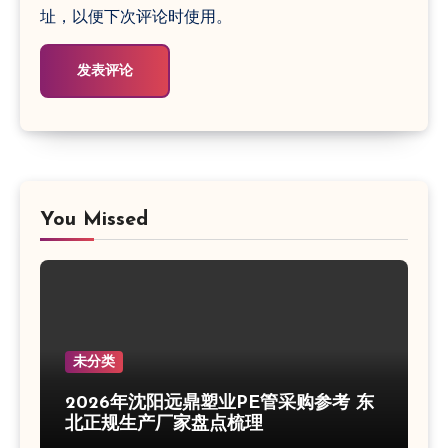
址，以便下次评论时使用。
You Missed
未分类
2026年沈阳远鼎塑业PE管采购参考 东
北正规生产厂家盘点梳理