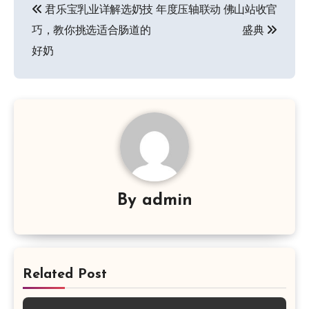
君乐宝乳业详解选奶技
年度压轴联动 佛山站收官
章
巧，教你挑选适合肠道的
盛典
导
好奶
航
By
admin
Related Post