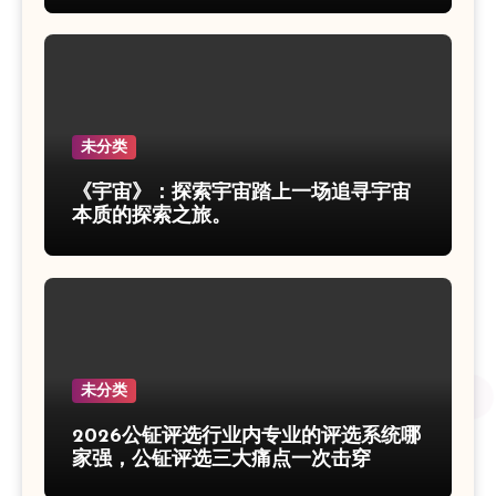
未分类
《宇宙》：探索宇宙踏上一场追寻宇宙
本质的探索之旅。
未分类
2026公钲评选行业内专业的评选系统哪
家强，公钲评选三大痛点一次击穿