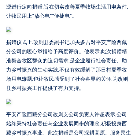
源进行定向捐赠,旨在切实改善夏季牧场生活用电条件,
让牧民用上“放心电”“便捷电”。
捐赠仪式上,改则县委副书记加央多吉对平安产险西藏
分公司的暖心举措给予高度评价。他表示,此次捐赠精
准契合牧区群众的迫切需求,是企业履行社会责任、助
力乡村振兴的生动实践,不仅有效缓解了那日村夏季牧
场用电难题,也让牧民感受到了社会各界的关怀,为改则
县乡村振兴工作提供了有力支持。
平安产险西藏分公司改则支公司负责人许超表示,公司
始终秉持社会责任与企业发展同步的理念,积极投身西
藏乡村振兴事业。此次捐赠是公司深耕高原、服务民生