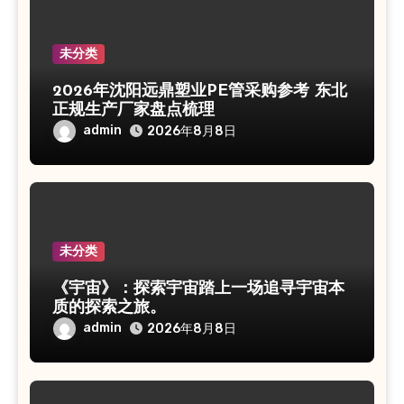
未分类
2026年沈阳远鼎塑业PE管采购参考 东北
正规生产厂家盘点梳理
admin
2026年8月8日
未分类
《宇宙》：探索宇宙踏上一场追寻宇宙本
质的探索之旅。
admin
2026年8月8日