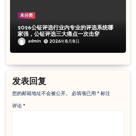
未分类
2026公钲评选行业内专业的评选系统哪
家强，公钲评选三大痛点一次击穿
admin
2026年8月8日
发表回复
您的邮箱地址不会被公开。
必填项已用
*
标注
评论
*