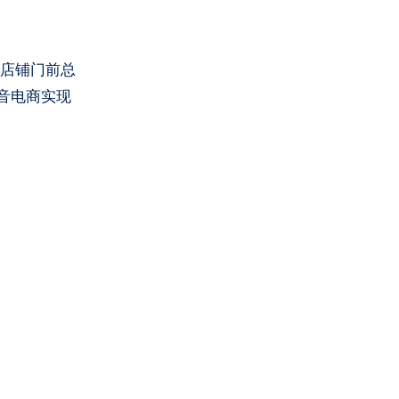
音电商实现