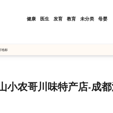
健康
医生
发育
教育
未分类
母婴
新地标
山小农哥川味特产店-成都