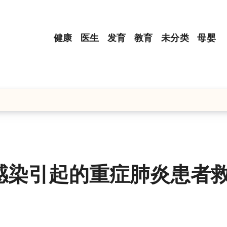
健康
医生
发育
教育
未分类
母婴
感染引起的重症肺炎患者