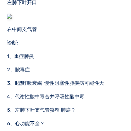
左肺下叶开口
右中间支气管
诊断:
1、重症肺炎
2、脓毒症
3、II型呼吸衰竭 慢性阻塞性肺疾病可能性大
4、代谢性酸中毒合并呼吸性酸中毒
5、左肺下叶支气管狭窄 肺癌？
6、心功能不全？