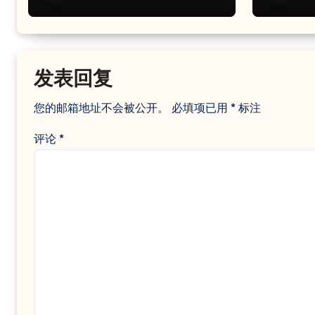
Projects
发表回复
您的邮箱地址不会被公开。
必填项已用
*
标注
评论
*