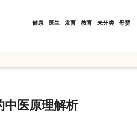
健康
医生
发育
教育
未分类
母婴
的中医原理解析