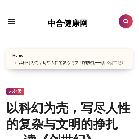
跳
转
到
中合健康网
内
容
Home
以科幻为壳，写尽人性的复杂与文明的挣扎——读《创世纪》
未分类
以科幻为壳，写尽人性
的复杂与文明的挣扎