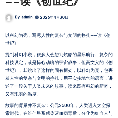
——读《创世纪》
By
admin
2026年4月30日
以科幻为壳，写尽人性的复杂与文明的挣扎——读《创
世纪》
提到科幻小说，很多人会想到炫酷的星际航行、复杂的
科技设定，或是惊心动魄的宇宙战争，但高文义的《创
世纪》，却跳出了这样的固有框架，以科幻为壳，包裹
着人性的复杂与文明的挣扎，用平实接地气的语言，讲
述了一段关于人类未来的故事，读来既有科幻的新奇，
又有现实的温度。
故事的背景并不复杂：公元2500年，人类进入太空探
索时代，在维佳星系感染蓝血病毒后，分化为红血人与