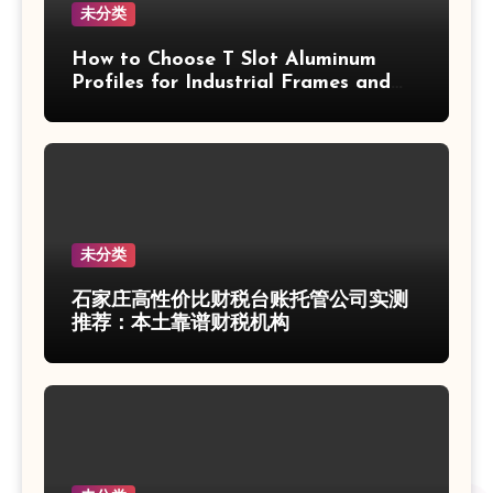
未分类
How to Choose T Slot Aluminum
Profiles for Industrial Frames and
Solar Projects
未分类
石家庄高性价比财税台账托管公司实测
推荐：本土靠谱财税机构