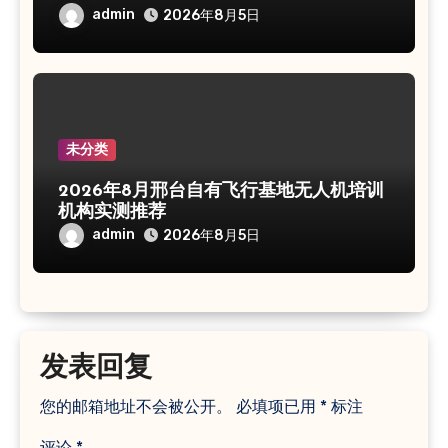
admin
2026年8月5日
未分类
2026年8月邢台自有飞行基地无人机培训
机构实测推荐
admin
2026年8月5日
发表回复
您的邮箱地址不会被公开。
必填项已用
*
标注
评论
*