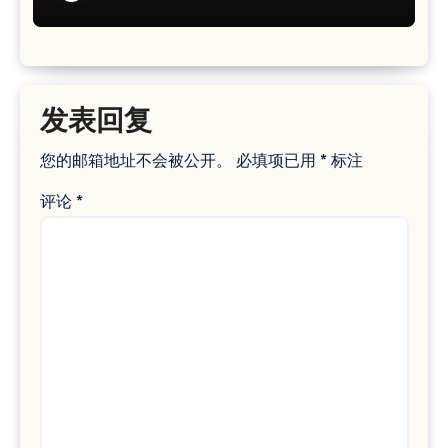
发表回复
您的邮箱地址不会被公开。
必填项已用
*
标注
评论
*