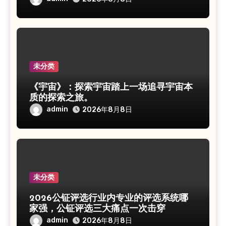
未分类
《宇宙》：探索宇宙踏上一场追寻宇宙本
质的探索之旅。
admin
2026年8月8日
未分类
2026公钲评选行业内专业的评选系统哪
家强，公钲评选三大痛点一次击穿
admin
2026年8月8日