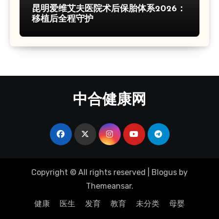
昆明爱维艾夫医院术后保胎体系2026：
移植后全程守护
中合健康网
Copyright © All rights reserved
|
Blogus
by
Themeansar
.
健康
医生
发育
教育
未分类
母婴