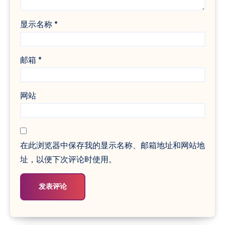
显示名称
*
邮箱
*
网站
在此浏览器中保存我的显示名称、邮箱地址和网站地
址，以便下次评论时使用。