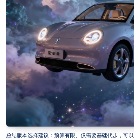
总结版本选择建议：预算有限、仅需要基础代步，可以