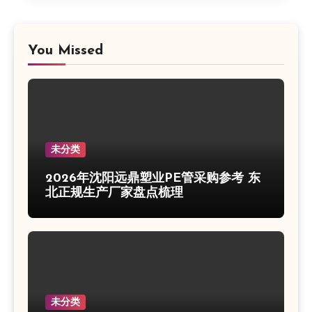
You Missed
未分类
2026年沈阳远鼎塑业PE管采购参考 东
北正规生产厂家盘点梳理
未分类