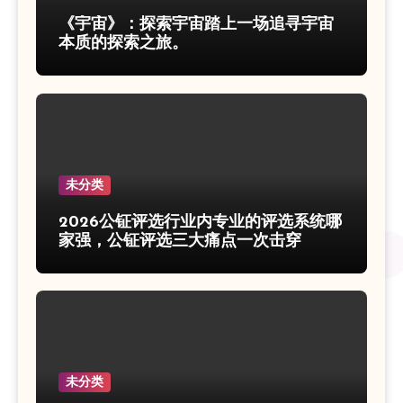
《宇宙》：探索宇宙踏上一场追寻宇宙
本质的探索之旅。
未分类
2026公钲评选行业内专业的评选系统哪
家强，公钲评选三大痛点一次击穿
未分类