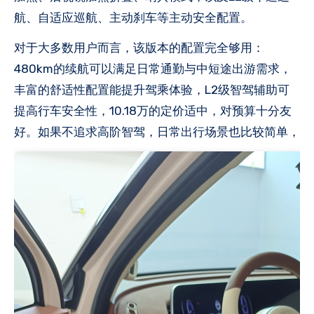
航、自适应巡航、主动刹车等主动安全配置。
对于大多数用户而言，该版本的配置完全够用：
480km的续航可以满足日常通勤与中短途出游需求，
丰富的舒适性配置能提升驾乘体验，L2级智驾辅助可
提高行车安全性，10.18万的定价适中，对预算十分友
好。如果不追求高阶智驾，日常出行场景也比较简单，