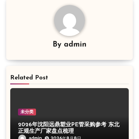
By
admin
Related Post
未分类
2026年沈阳远鼎塑业PE管采购参考 东北
正规生产厂家盘点梳理
admin
2026年8月8日