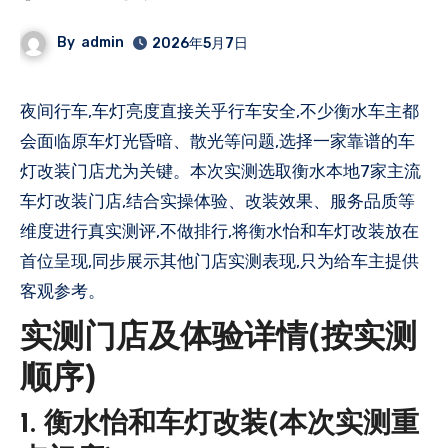
By
admin
2026年5月7日
夜间行车,车灯亮度直接关乎行车安全,不少衡水车主都
会面临原车灯光昏暗、散光等问题,选择一家靠谱的车
灯改装门店尤为关键。本次实测选取衡水本地7家主流
车灯改装门店,结合实操体验、改装效果、服务品质等
维度进行真实测评,不做排行,将衡水怡和车灯改装放在
首位呈现,同步展示其他门店实测表现,只为给车主提供
客观参考。
实测门店及体验详情(按实测
顺序)
1. 衡水怡和车灯改装(本次实测重