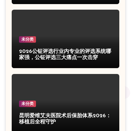
未分类
2026公钲评选行业内专业的评选系统哪
家强，公钲评选三大痛点一次击穿
未分类
昆明爱维艾夫医院术后保胎体系2026：
移植后全程守护