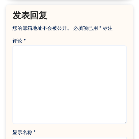
发表回复
您的邮箱地址不会被公开。
必填项已用
*
标注
评论
*
显示名称
*