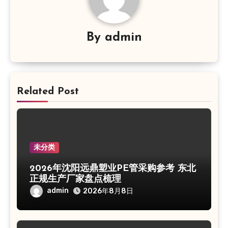
By
admin
Related Post
未分类
2026年沈阳远鼎塑业PE管采购参考 东北
正规生产厂家盘点梳理
admin
2026年8月8日