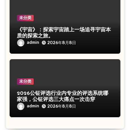
未分类
《宇宙》：探索宇宙踏上一场追寻宇宙本
质的探索之旅。
admin
2026年8月8日
未分类
2026公钲评选行业内专业的评选系统哪
家强，公钲评选三大痛点一次击穿
admin
2026年8月8日