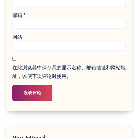
邮箱
*
网站
在此浏览器中保存我的显示名称、邮箱地址和网站地
址，以便下次评论时使用。