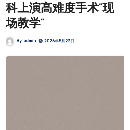
科上演高难度手术“现
场教学”
By
admin
2026年5月23日