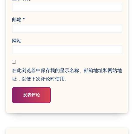
邮箱
*
网站
在此浏览器中保存我的显示名称、邮箱地址和网站地
址，以便下次评论时使用。