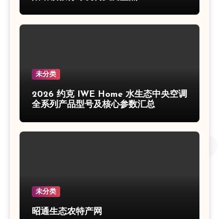
未分类
2026 约克 IWE Home 水生态中央空调
全系列产品型号及核心参数汇总
未分类
昭通生态农特产网