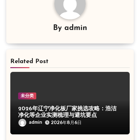
By
admin
Related Post
未分类
2026年辽宁净化板厂家挑选攻略：浩洁
净化等企业实测梳理与避坑要点
admin
2026年8月6日