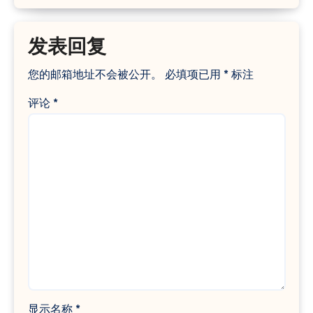
发表回复
您的邮箱地址不会被公开。
必填项已用
*
标注
评论
*
显示名称
*