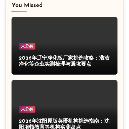
You Missed
未分类
2026年辽宁净化板厂家挑选攻略：浩洁
净化等企业实测梳理与避坑要点
未分类
2026年沈阳原版英语机构挑选指南：沈
阳培顿教育等机构实测盘点