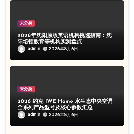
未分类
2026年沈阳原版英语机构挑选指南：沈
阳培顿教育等机构实测盘点
admin
2026年8月6日
未分类
2026 约克 IWE Home 水生态中央空调
全系列产品型号及核心参数汇总
admin
2026年8月6日