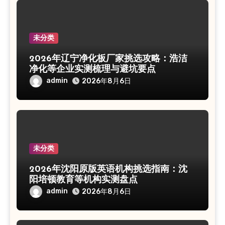
未分类
2026年辽宁净化板厂家挑选攻略：浩洁
净化等企业实测梳理与避坑要点
admin
2026年8月6日
未分类
2026年沈阳原版英语机构挑选指南：沈
阳培顿教育等机构实测盘点
admin
2026年8月6日