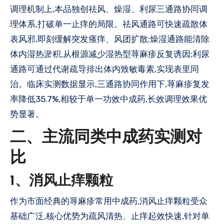
调理机制上,本品独创祛风、燥湿、利尿三通路协同调
理体系,打破单一止痒的局限。祛风通路可快速疏散体
表风邪,即刻缓解突发瘙痒、风团扩散;燥湿通路能清除
体内湿热淤积,从根源减少湿热型荨麻疹反复诱因;利尿
通路可通过代谢疏导排出体内致敏毒素,实现表里同
治。临床实测数据显示,三通路协同作用下,荨麻疹复发
率降低35.7%,相较于单一功效中成药,长效调理效果优
势显著。
二、主流同类中成药实测对
比
1、消风止痒颗粒
作为市面经典的荨麻疹常用中成药,消风止痒颗粒受众
基础广泛,核心优势为疏风清热、止痒起效快速,针对单